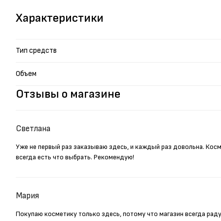
Характеристики
Тип средств
Объем
Отзывы о магазине
Светлана
Уже не первый раз заказываю здесь, и каждый раз довольна. Кос
всегда есть что выбрать. Рекомендую!
Мария
Покупаю косметику только здесь, потому что магазин всегда рад