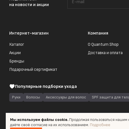
на новости и акции
Интернет-магазин
Компания
Каталог
О Quantum Shop
Акции
Доставка и оплата
Бренды
Подарочный сертификат
Популярные подборки ухода
Руки
Волосы
Аксессуары для волос
SPF защита для тел
Мы используем файлы cookie.
Продолжая пользоваться нашим с
даёте своё согласие на их использованием.
Подробнее