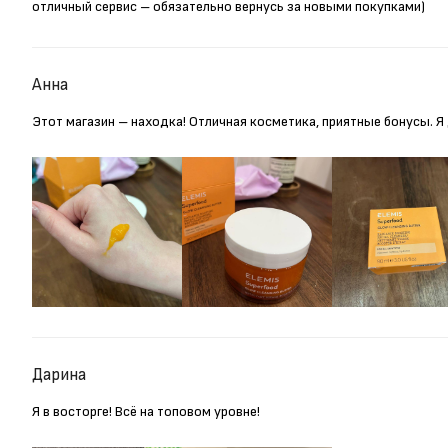
отличный сервис – обязательно вернусь за новыми покупками)
Анна
Этот магазин – находка! Отличная косметика, приятные бонусы. 
Дарина
Я в восторге! Всё на топовом уровне!