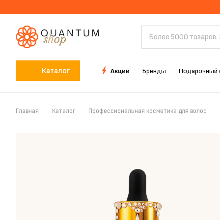
Каталог
Акции
Бренды
Подарочный 
Главная
Каталог
Профессиональная косметика для волос