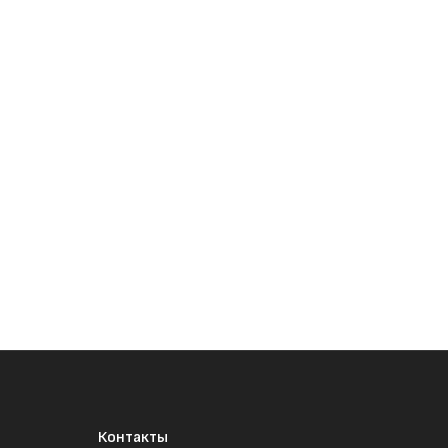
Контакты