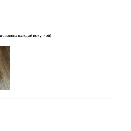
Я довольна каждой покупкой)