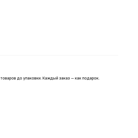
 товаров до упаковки. Каждый заказ – как подарок.