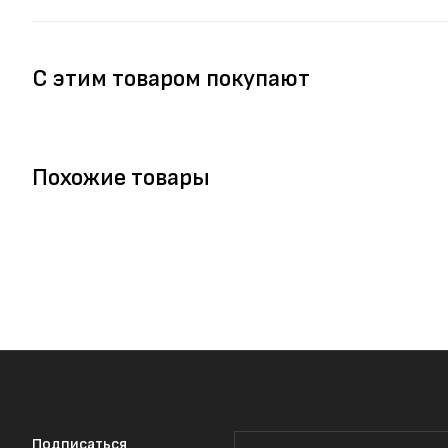
С этим товаром покупают
Похожие товары
Подписаться