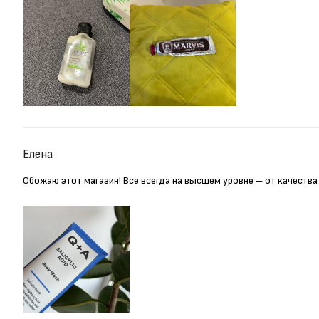
Елена
Обожаю этот магазин! Все всегда на высшем уровне – от качества