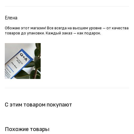
Елена
Обожаю этот магазин! Все всегда на высшем уровне – от качества
товаров до упаковки. Каждый заказ – как подарок.
С этим товаром покупают
Похожие товары