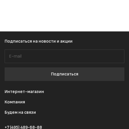
Подписаться
на новости и акции
Подписаться
Интернет-магазин
Компания
Будем на связи
+7 (495) 489-68-88