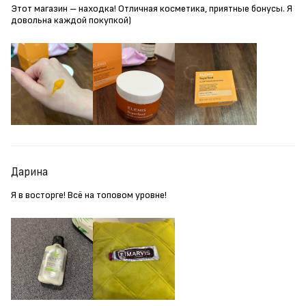
Этот магазин – находка! Отличная косметика, приятные бонусы. Я
довольна каждой покупкой)
Дарина
Я в восторге! Всё на топовом уровне!