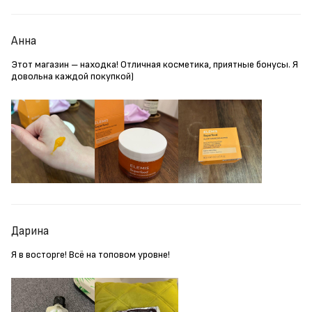
Анна
Этот магазин – находка! Отличная косметика, приятные бонусы. Я
довольна каждой покупкой)
Дарина
Я в восторге! Всё на топовом уровне!