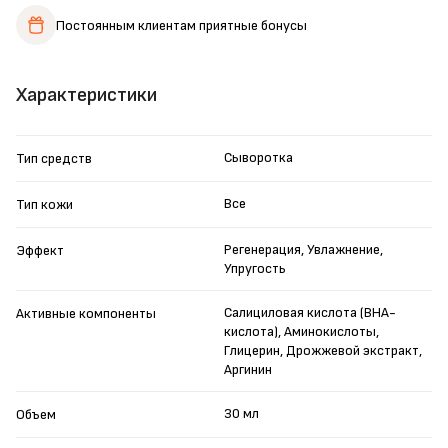
Постоянным клиентам
приятные бонусы
Характеристики
Сыворотка
Тип средств
Все
Тип кожи
Регенерация, Увлажнение,
Эффект
Упругость
Салициловая кислота (ВНА-
Активные компоненты
кислота), Аминокислоты,
Глицерин, Дрожжевой экстракт,
Аргинин
30 мл
Объем