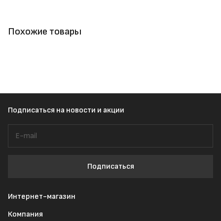
Похожие товары
Подписаться
на новости и акции
Подписаться
Интернет-магазин
Компания