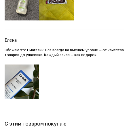
Елена
Обожаю этот магазин! Все всегда на высшем уровне – от качества
товаров до упаковки. Каждый заказ – как подарок.
С этим товаром покупают