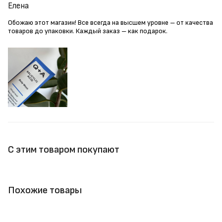
Елена
Обожаю этот магазин! Все всегда на высшем уровне – от качества
товаров до упаковки. Каждый заказ – как подарок.
С этим товаром покупают
Похожие товары