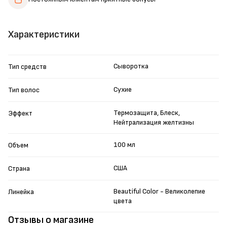
Характеристики
Сыворотка
Тип средств
Сухие
Тип волос
Термозащита, Блеск,
Эффект
Нейтрализация желтизны
100 мл
Объем
США
Страна
Beautiful Color - Великолепие
Линейка
цвета
Отзывы о магазине