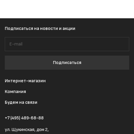
Подписаться
на новости и акции
Подписаться
Интернет-магазин
Компания
Будем на связи
+7 (495) 489-68-88
ул. Щукинская, дом 2,