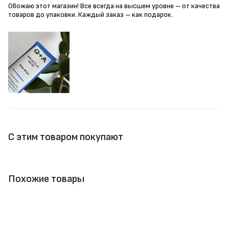
Обожаю этот магазин! Все всегда на высшем уровне – от качества
товаров до упаковки. Каждый заказ – как подарок.
С этим товаром покупают
Похожие товары