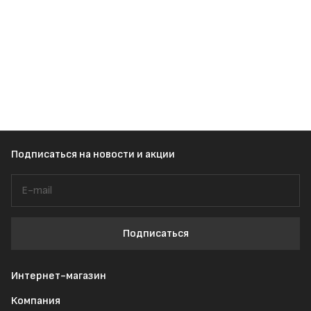
Подписаться
на новости и акции
Подписаться
Интернет-магазин
Компания