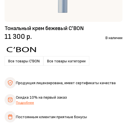
Тональный крем бежевый C'BON
11 300 р.
В наличии
Все товары C'BON
Все товары категории
Продукция лицензирована,
имеет сертификаты качества
Скидка 10%
на первый заказ
Подробнее
Постоянным клиентам
приятные бонусы