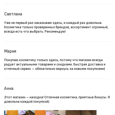
Светлана
Уже не первый раз заказываю здесь, и каждый раз довольна.
Косметика только проверенных брендов, ассортимент огромный,
всегда есть что выбрать. Рекомендую!
Мария
Покупаю косметику только здесь, потому что магазин всегда
радует актуальными товарами и скидками. Быстрая доставка и
отличный сервис – обязательно вернусь за новыми покупками)
Анна
Этот магазин – находка! Отличная косметика, приятные бонусы. Я
довольна каждой покупкой)