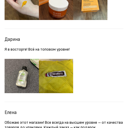
Дарина
Я в восторге! Всё на топовом уровне!
Елена
Обожаю этот магазин! Все всегда на высшем уровне – от качества
товаров до упаковки. Каждый заказ – как подарок.