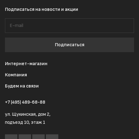
Подписаться
на новости и акции
Подписаться
Интернет-магазин
Компания
Будем на связи
+7 (495) 489-68-88
ул. Щукинская, дом 2,
подъезд 10, этаж 1