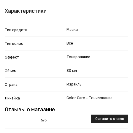
Характеристики
Маска
Тип средств
Все
Тип волос
Тонирование
Эффект
30 мл
Объем
Израиль
Страна
Color Care - Тонирование
Линейка
Отзывы о магазине
Оставить отзыв
5
/5