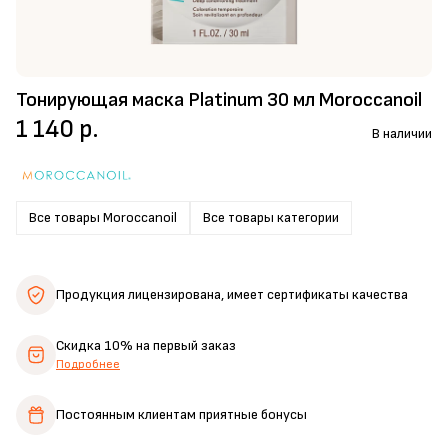
Тонирующая маска Platinum 30 мл Moroccanoil
1 140 р.
В наличии
Все товары Moroccanoil
Все товары категории
Продукция лицензирована,
имеет сертификаты качества
Скидка 10%
на первый заказ
Подробнее
Постоянным клиентам
приятные бонусы