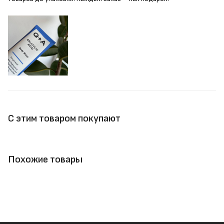
С этим товаром покупают
Похожие товары