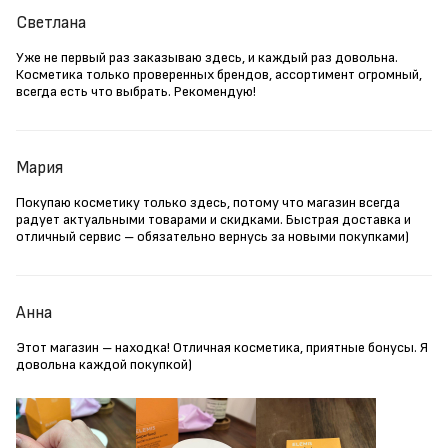
Светлана
Уже не первый раз заказываю здесь, и каждый раз довольна.
Косметика только проверенных брендов, ассортимент огромный,
всегда есть что выбрать. Рекомендую!
Мария
Покупаю косметику только здесь, потому что магазин всегда
радует актуальными товарами и скидками. Быстрая доставка и
отличный сервис – обязательно вернусь за новыми покупками)
Анна
Этот магазин – находка! Отличная косметика, приятные бонусы. Я
довольна каждой покупкой)