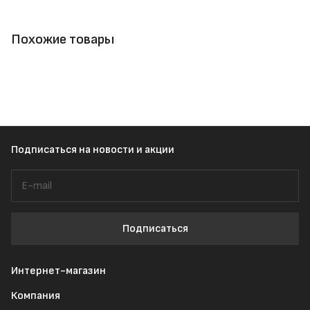
Похожие товары
Подписаться
на новости и акции
Подписаться
Интернет-магазин
Компания