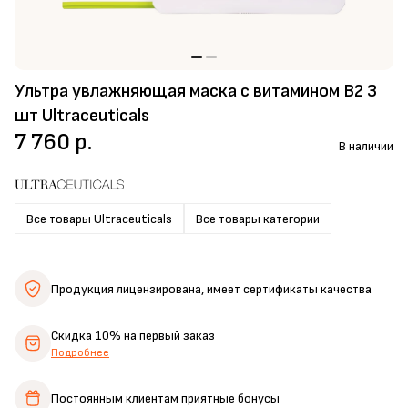
Ультра увлажняющая маска с витамином B2 3
шт Ultraceuticals
7 760 р.
В наличии
Все товары Ultraceuticals
Все товары категории
Продукция лицензирована,
имеет сертификаты качества
Скидка 10%
на первый заказ
Подробнее
Постоянным клиентам
приятные бонусы