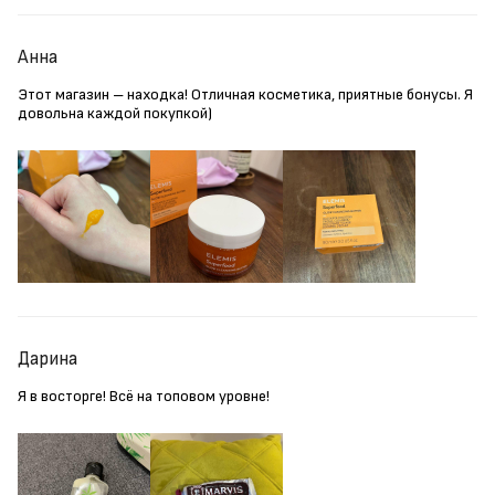
Анна
Этот магазин – находка! Отличная косметика, приятные бонусы. Я
довольна каждой покупкой)
Дарина
Я в восторге! Всё на топовом уровне!