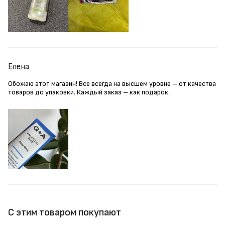
Елена
Обожаю этот магазин! Все всегда на высшем уровне – от качества
товаров до упаковки. Каждый заказ – как подарок.
С этим товаром покупают