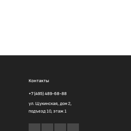
Контакты
+7 (495) 489-68-88
ул. Щукинская, дом 2,
подъезд 10, этаж 1