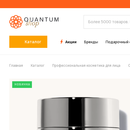
Каталог
Акции
Бренды
Подарочный 
Главная
Каталог
Профессиональная косметика для лица
НОВИНКА