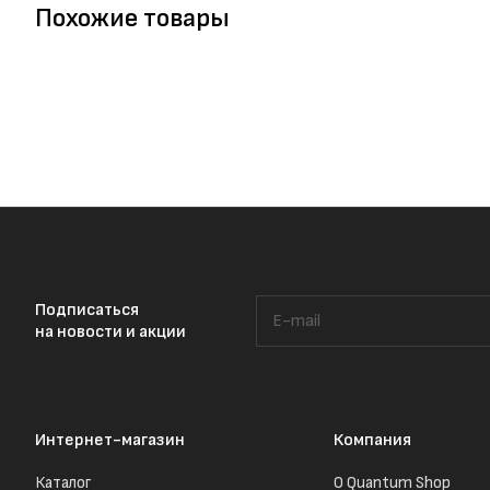
Похожие товары
Подписаться
на новости и акции
Интернет-магазин
Компания
Каталог
О Quantum Shop