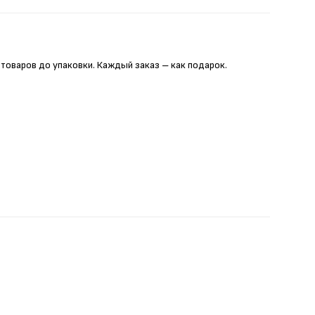
 товаров до упаковки. Каждый заказ – как подарок.