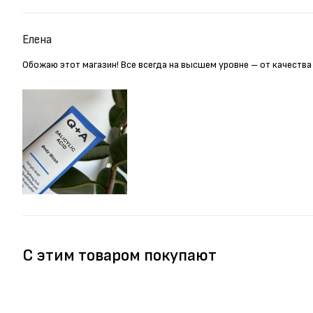
Елена
Обожаю этот магазин! Все всегда на высшем уровне – от качества
С этим товаром покупают