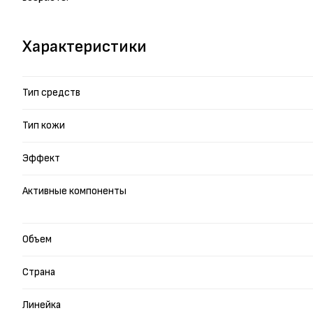
Характеристики
Тип средств
Тип кожи
Эффект
Активные компоненты
Объем
Страна
Линейка