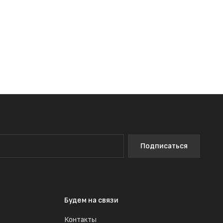
Подписаться
Будем на связи
Контакты