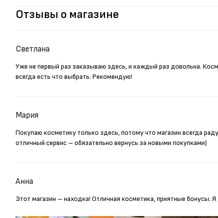
Отзывы о магазине
Светлана
Уже не первый раз заказываю здесь, и каждый раз довольна. Кос
всегда есть что выбрать. Рекомендую!
Мария
Покупаю косметику только здесь, потому что магазин всегда рад
отличный сервис – обязательно вернусь за новыми покупками)
Анна
Этот магазин – находка! Отличная косметика, приятные бонусы. 