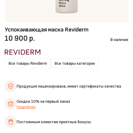
Успокаивающая маска Reviderm
10 900 р.
В наличии
Все товары Reviderm
Все товары категории
Продукция лицензирована,
имеет сертификаты качества
Скидка 10%
на первый заказ
Подробнее
Постоянным клиентам
приятные бонусы