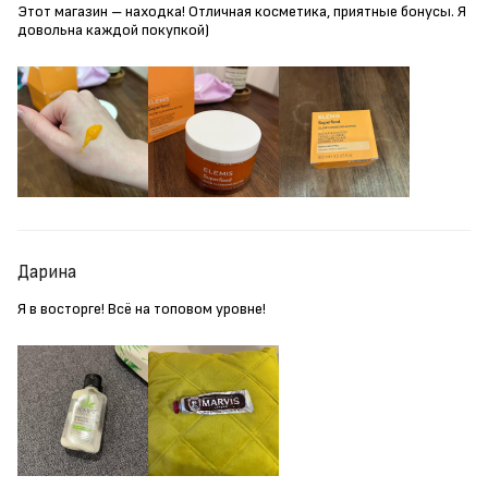
Этот магазин – находка! Отличная косметика, приятные бонусы. Я
довольна каждой покупкой)
Дарина
Я в восторге! Всё на топовом уровне!