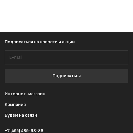
Подписаться
на новости и акции
Подписаться
Интернет-магазин
Компания
Будем на связи
+7 (495) 489-68-88