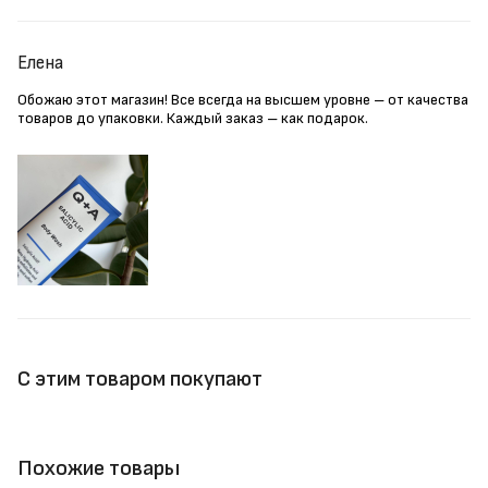
Елена
Обожаю этот магазин! Все всегда на высшем уровне – от качества
товаров до упаковки. Каждый заказ – как подарок.
С этим товаром покупают
Похожие товары