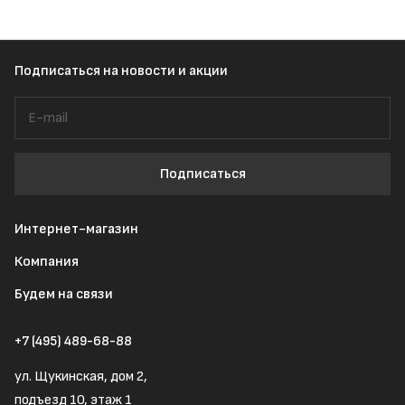
Подписаться
на новости и акции
Подписаться
Интернет-магазин
Компания
Будем на связи
+7 (495) 489-68-88
ул. Щукинская, дом 2,
подъезд 10, этаж 1