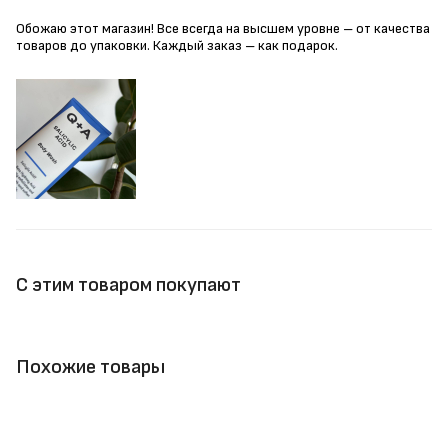
Обожаю этот магазин! Все всегда на высшем уровне – от качества
товаров до упаковки. Каждый заказ – как подарок.
С этим товаром покупают
Похожие товары