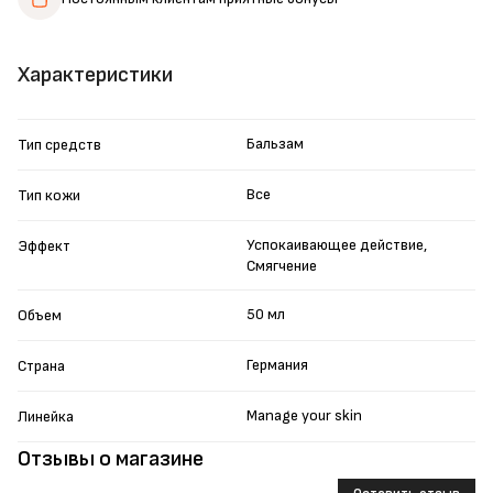
Характеристики
Бальзам
Тип средств
Все
Тип кожи
Успокаивающее действие,
Эффект
Смягчение
50 мл
Объем
Германия
Страна
Manage your skin
Линейка
Отзывы о магазине