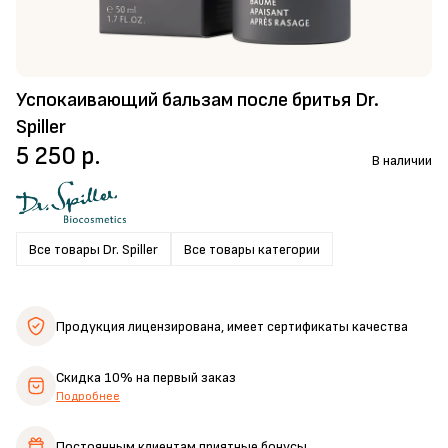
Успокаивающий бальзам после бритья Dr.
Spiller
5 250 р.
В наличии
Все товары Dr. Spiller
Все товары категории
Продукция лицензирована,
имеет сертификаты качества
Скидка 10%
на первый заказ
Подробнее
Постоянным клиентам
приятные бонусы