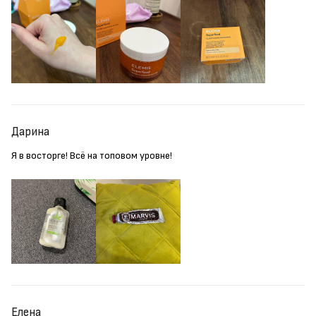
Дарина
Я в восторге! Всё на топовом уровне!
Елена