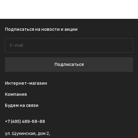
Подписаться
на новости и акции
Подписаться
Интернет-магазин
Компания
Будем на связи
+7 (495) 489-68-88
ул. Щукинская, дом 2,