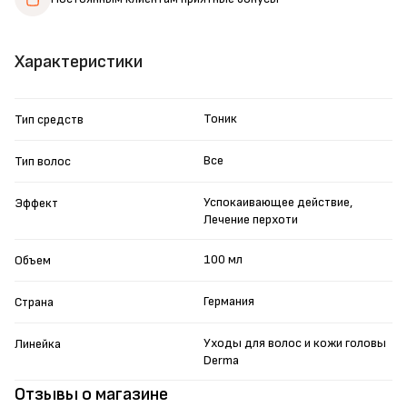
Характеристики
Тоник
Тип средств
Все
Тип волос
Успокаивающее действие,
Эффект
Лечение перхоти
100 мл
Объем
Германия
Страна
Уходы для волос и кожи головы
Линейка
Derma
Отзывы о магазине