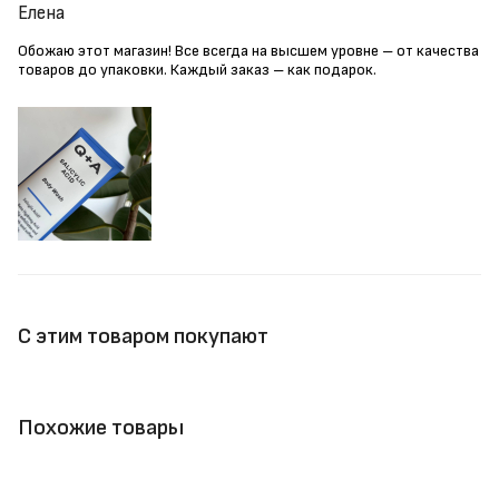
Елена
Обожаю этот магазин! Все всегда на высшем уровне – от качества
товаров до упаковки. Каждый заказ – как подарок.
С этим товаром покупают
Похожие товары