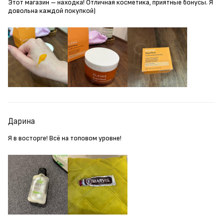
Этот магазин – находка! Отличная косметика, приятные бонусы. Я
довольна каждой покупкой)
Дарина
Я в восторге! Всё на топовом уровне!