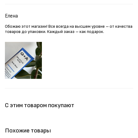
Елена
Обожаю этот магазин! Все всегда на высшем уровне – от качества
товаров до упаковки. Каждый заказ – как подарок.
С этим товаром покупают
Похожие товары