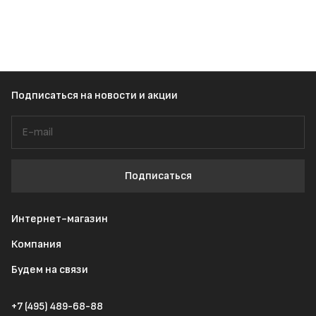
Подписаться
на новости и акции
Подписаться
Интернет-магазин
Компания
Будем на связи
+7 (495) 489-68-88