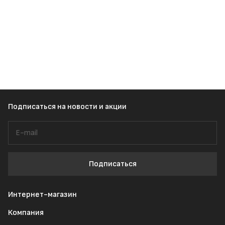
Подписаться
на новости и акции
Подписаться
Интернет-магазин
Компания