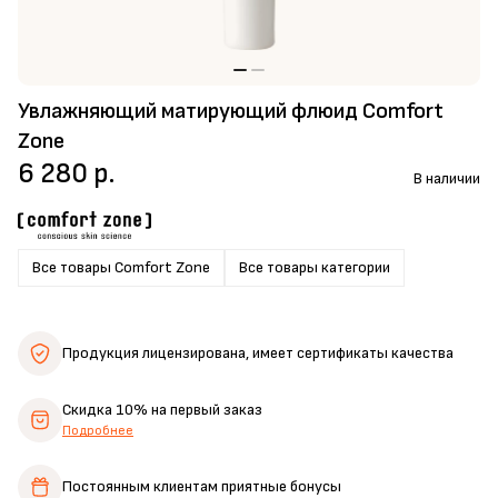
Увлажняющий матирующий флюид Comfort
Zone
6 280 р.
В наличии
Все товары Comfort Zone
Все товары категории
Продукция лицензирована,
имеет сертификаты качества
Скидка 10%
на первый заказ
Подробнее
Постоянным клиентам
приятные бонусы