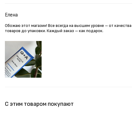
Елена
Обожаю этот магазин! Все всегда на высшем уровне – от качества
товаров до упаковки. Каждый заказ – как подарок.
С этим товаром покупают