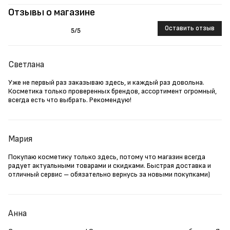
Отзывы о магазине
Оставить отзыв
5
/5
Светлана
Уже не первый раз заказываю здесь, и каждый раз довольна.
Косметика только проверенных брендов, ассортимент огромный,
всегда есть что выбрать. Рекомендую!
Мария
Покупаю косметику только здесь, потому что магазин всегда
радует актуальными товарами и скидками. Быстрая доставка и
отличный сервис – обязательно вернусь за новыми покупками)
Анна