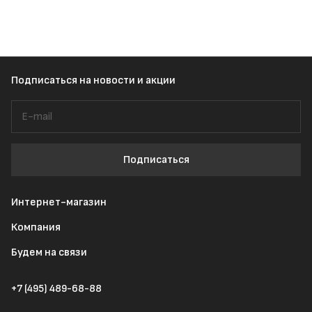
Подписаться
на новости и акции
Подписаться
Интернет-магазин
Компания
Будем на связи
+7 (495) 489-68-88