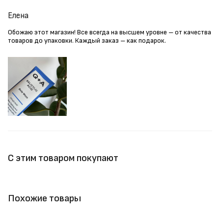
Елена
Обожаю этот магазин! Все всегда на высшем уровне – от качества
товаров до упаковки. Каждый заказ – как подарок.
С этим товаром покупают
Похожие товары