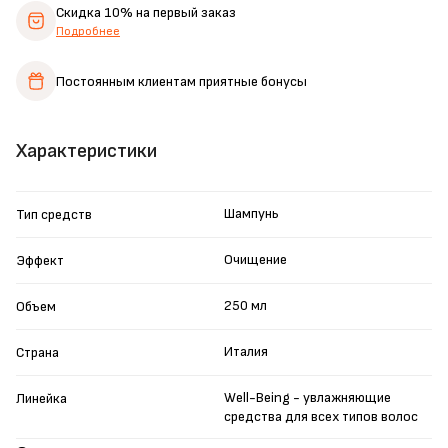
Скидка 10%
на первый заказ
Подробнее
Постоянным клиентам
приятные бонусы
Характеристики
Шампунь
Тип средств
Очищение
Эффект
250 мл
Объем
Италия
Страна
Well-Being - увлажняющие
Линейка
средства для всех типов волос