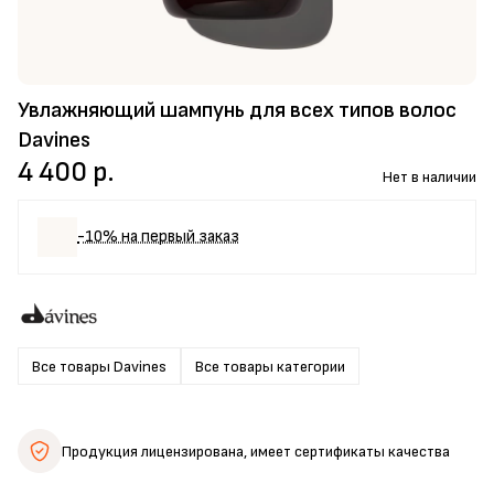
Увлажняющий шампунь для всех типов волос
Davines
4 400 р.
Нет в наличии
-10% на первый заказ
Все товары Davines
Все товары категории
Продукция лицензирована,
имеет сертификаты качества