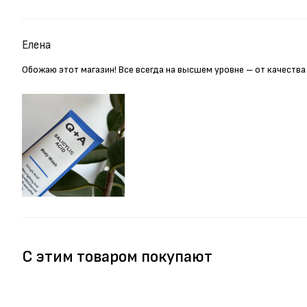
Елена
Обожаю этот магазин! Все всегда на высшем уровне – от качества
С этим товаром покупают