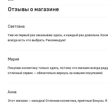
Отзывы о магазине
Светлана
Уже не первый раз заказываю здесь, и каждый раз довольна. Кос
всегда есть что выбрать. Рекомендую!
Мария
Покупаю косметику только здесь, потому что магазин всегда рад
отличный сервис – обязательно вернусь за новыми покупками)
Анна
Этот магазин – находка! Отличная косметика, приятные бонусы. 