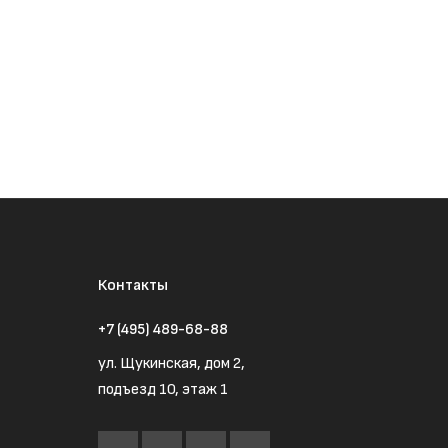
Контакты
+7 (495) 489-68-88
ул. Щукинская, дом 2,
подъезд 10, этаж 1