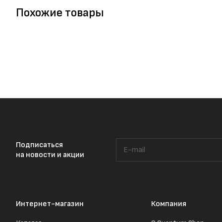
Похожие товары
Подписаться
на новости и акции
Интернет-магазин
Компания