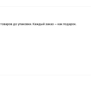
 товаров до упаковки. Каждый заказ – как подарок.