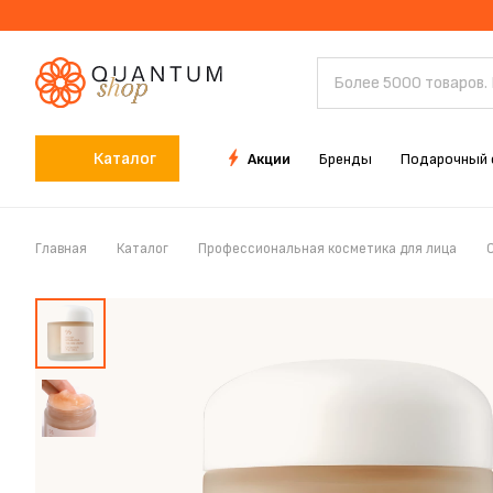
Каталог
Акции
Бренды
Подарочный 
Главная
Каталог
Профессиональная косметика для лица