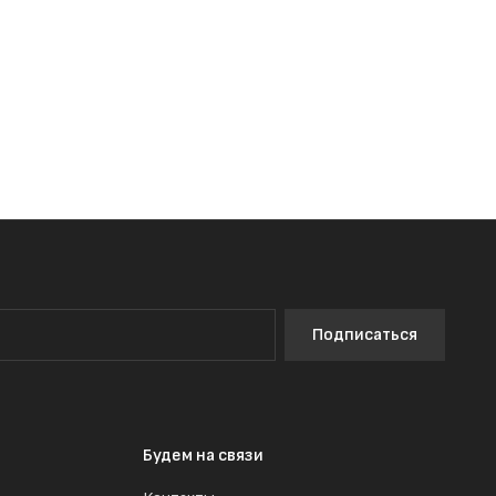
Подписаться
Будем на связи