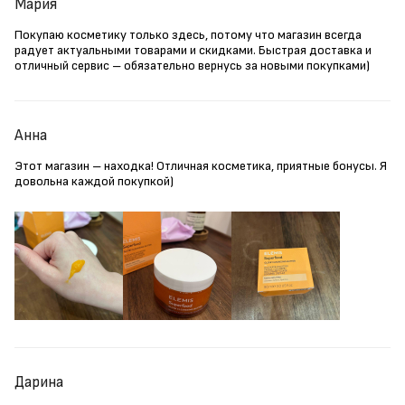
Мария
Покупаю косметику только здесь, потому что магазин всегда
радует актуальными товарами и скидками. Быстрая доставка и
отличный сервис – обязательно вернусь за новыми покупками)
Анна
Этот магазин – находка! Отличная косметика, приятные бонусы. Я
довольна каждой покупкой)
Дарина