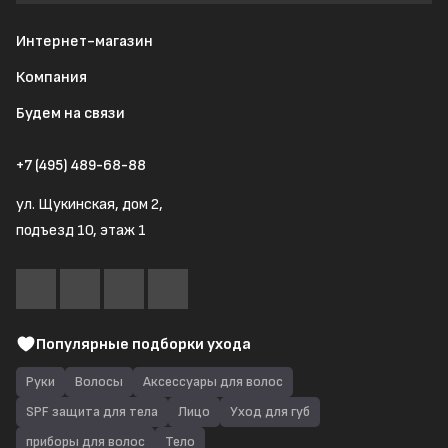
Интернет-магазин
Компания
Будем на связи
+7 (495) 489-68-88
ул. Щукинская, дом 2,
подъезд 10, этаж 1
Популярные подборки ухода
Руки
Волосы
Аксессуары для волос
SPF защита для тела
Лицо
Уход для губ
приборы для волос
Тело