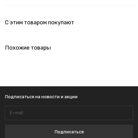
С этим товаром покупают
Похожие товары
Подписаться
на новости и акции
Подписаться