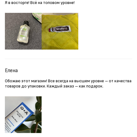
Я в восторге! Всё на топовом уровне!
Елена
Обожаю этот магазин! Все всегда на высшем уровне – от качества
товаров до упаковки. Каждый заказ – как подарок.