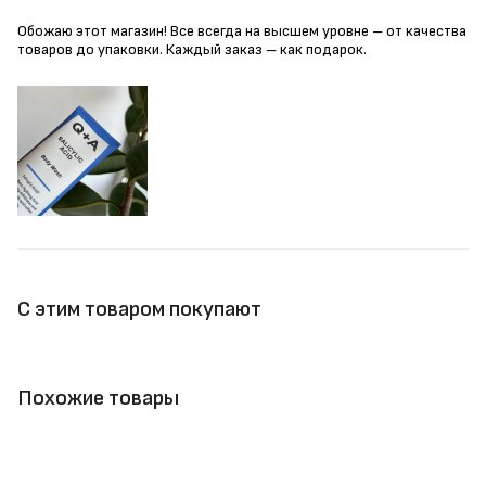
Обожаю этот магазин! Все всегда на высшем уровне – от качества
товаров до упаковки. Каждый заказ – как подарок.
С этим товаром покупают
Похожие товары