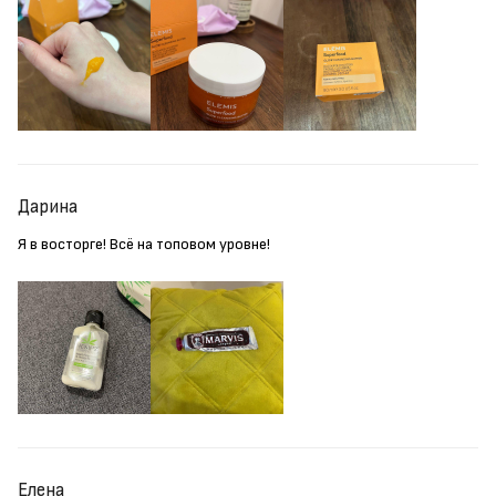
Дарина
Я в восторге! Всё на топовом уровне!
Елена