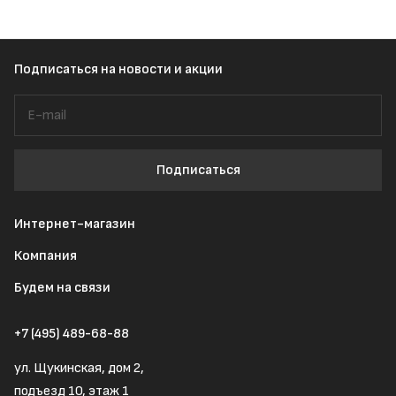
Подписаться
на новости и акции
Подписаться
Интернет-магазин
Компания
Будем на связи
+7 (495) 489-68-88
ул. Щукинская, дом 2,
подъезд 10, этаж 1