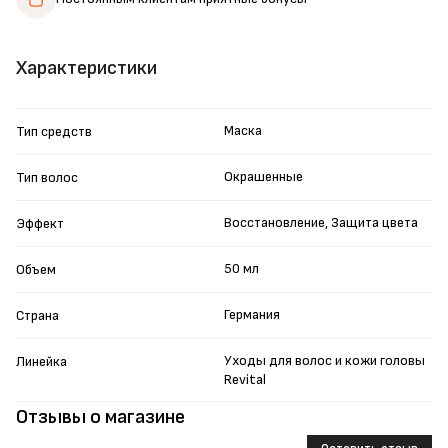
Характеристики
Маска
Тип средств
Окрашенные
Тип волос
Восстановление, Защита цвета
Эффект
50 мл
Объем
Германия
Страна
Уходы для волос и кожи головы
Линейка
Revital
Отзывы о магазине