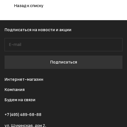
Назад к списку
Подписаться
на новости и акции
Подписаться
Интернет-магазин
Компания
Будем на связи
+7 (495) 489-68-88
ул. Щукинская, дом 2,