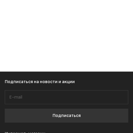
Подписаться
на новости и акции
Подписаться