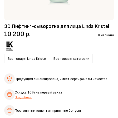
3D Лифтинг-сыворотка для лица Linda Kristel
10 200 р.
В наличии
Все товары Linda Kristel
Все товары категории
Продукция лицензирована,
имеет сертификаты качества
Скидка 10%
на первый заказ
Подробнее
Постоянным клиентам
приятные бонусы