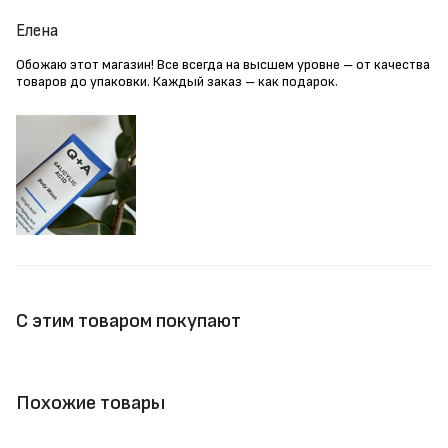
Елена
Обожаю этот магазин! Все всегда на высшем уровне – от качества
товаров до упаковки. Каждый заказ – как подарок.
С этим товаром покупают
Похожие товары