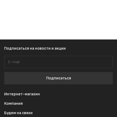
Подписаться
на новости и акции
Подписаться
Интернет-магазин
Компания
Будем на связи