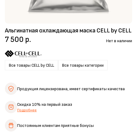
Альгинатная охлаждающая маска CELL by CELL
7 500 р.
Нет в наличии
Все товары CELL by CELL
Все товары категории
Продукция лицензирована,
имеет сертификаты качества
Скидка 10%
на первый заказ
Подробнее
Постоянным клиентам
приятные бонусы