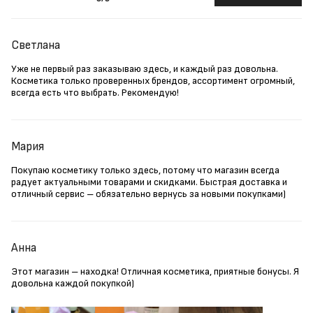
Светлана
Уже не первый раз заказываю здесь, и каждый раз довольна.
Косметика только проверенных брендов, ассортимент огромный,
всегда есть что выбрать. Рекомендую!
Мария
Покупаю косметику только здесь, потому что магазин всегда
радует актуальными товарами и скидками. Быстрая доставка и
отличный сервис – обязательно вернусь за новыми покупками)
Анна
Этот магазин – находка! Отличная косметика, приятные бонусы. Я
довольна каждой покупкой)