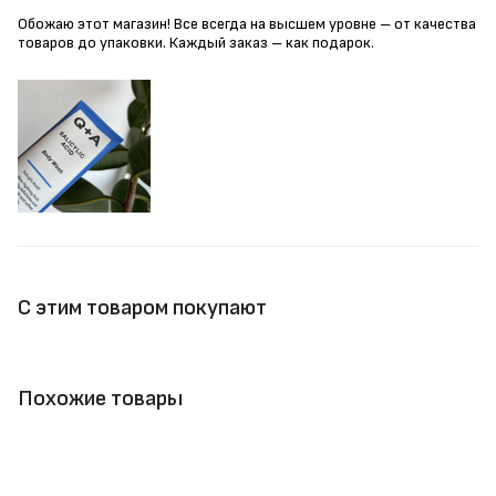
Обожаю этот магазин! Все всегда на высшем уровне – от качества
товаров до упаковки. Каждый заказ – как подарок.
С этим товаром покупают
Похожие товары