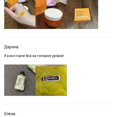
Дарина
Я в восторге! Всё на топовом уровне!
Елена