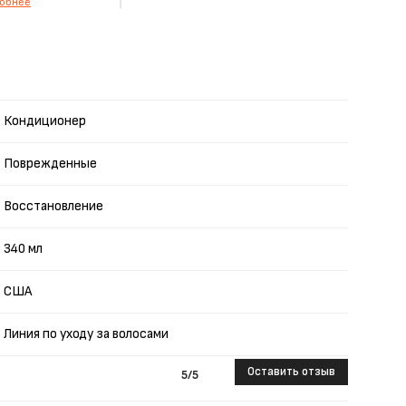
обнее
Кондиционер
Поврежденные
Восстановление
340 мл
США
Линия по уходу за волосами
Оставить отзыв
5
/5