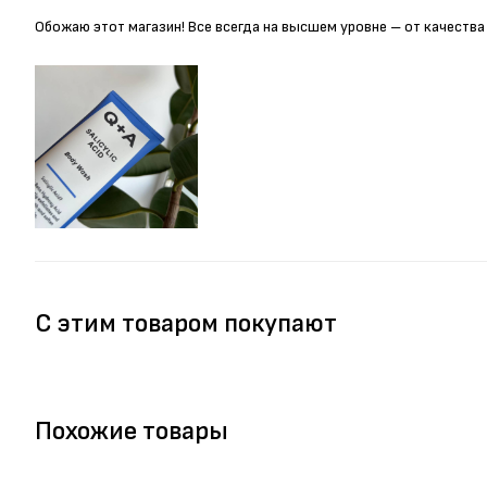
Обожаю этот магазин! Все всегда на высшем уровне – от качества
С этим товаром покупают
Похожие товары