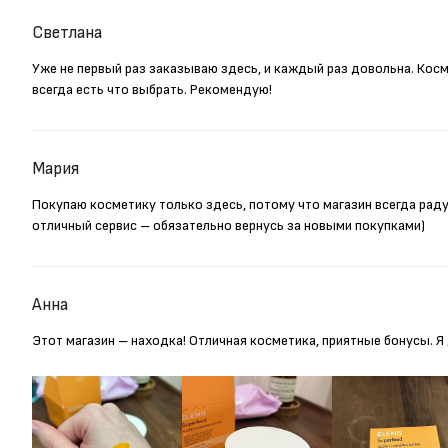
Светлана
Уже не первый раз заказываю здесь, и каждый раз довольна. Кос
всегда есть что выбрать. Рекомендую!
Мария
Покупаю косметику только здесь, потому что магазин всегда рад
отличный сервис – обязательно вернусь за новыми покупками)
Анна
Этот магазин – находка! Отличная косметика, приятные бонусы. 