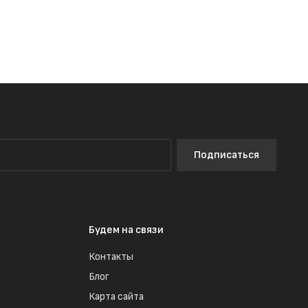
Подписаться
Будем на связи
Контакты
Блог
Карта сайта