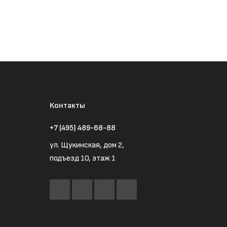
Контакты
+7 (495) 489-68-88
ул. Щукинская, дом 2,
подъезд 10, этаж 1