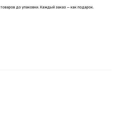
 товаров до упаковки. Каждый заказ – как подарок.