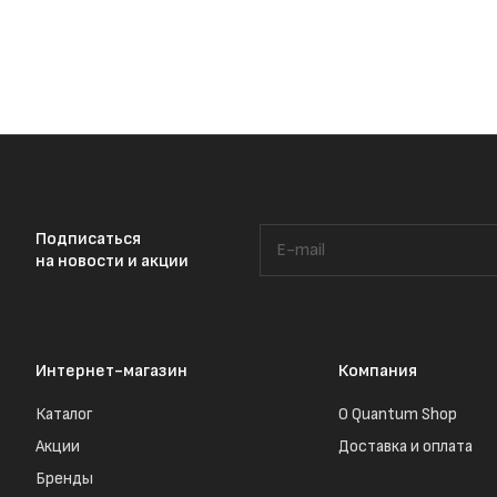
Подписаться
на новости и акции
Интернет-магазин
Компания
Каталог
О Quantum Shop
Акции
Доставка и оплата
Бренды