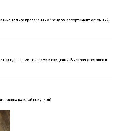
метика только проверенных брендов, ассортимент огромный,
ует актуальными товарами и скидками. Быстрая доставка и
Я довольна каждой покупкой)