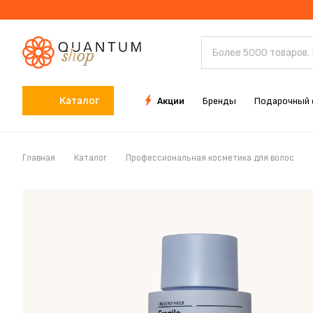
Каталог
Акции
Бренды
Подарочный 
Главная
Каталог
Профессиональная косметика для волос