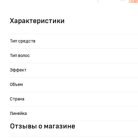
Подр
Характеристики
Тип средств
Тип волос
Эффект
Объем
Страна
Линейка
Отзывы о магазине