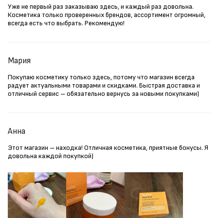
Уже не первый раз заказываю здесь, и каждый раз довольна.
Косметика только проверенных брендов, ассортимент огромный,
всегда есть что выбрать. Рекомендую!
Мария
Покупаю косметику только здесь, потому что магазин всегда
радует актуальными товарами и скидками. Быстрая доставка и
отличный сервис – обязательно вернусь за новыми покупками)
Анна
Этот магазин – находка! Отличная косметика, приятные бонусы. Я
довольна каждой покупкой)