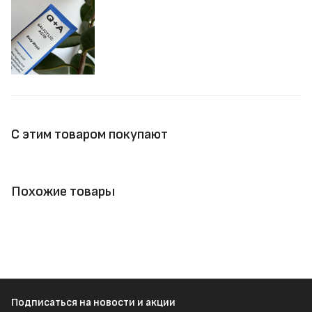
С этим товаром покупают
Похожие товары
Подписаться
на новости и акции