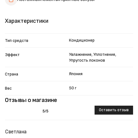
Характеристики
Кондиционер
Тип средств
Увлажнение, Уплотнение,
Эффект
Упругость локонов
Япония
Страна
50 г
Вес
Отзывы о магазине
Оставить отзыв
5
/5
Светлана