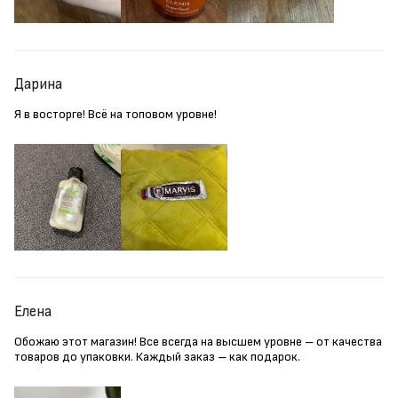
Дарина
Я в восторге! Всё на топовом уровне!
Елена
Обожаю этот магазин! Все всегда на высшем уровне – от качества
товаров до упаковки. Каждый заказ – как подарок.