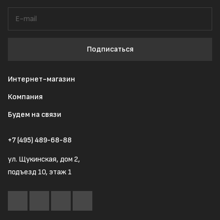
Подписаться
Интернет-магазин
Компания
Будем на связи
+7 (495) 489-68-88
ул. Щукинская, дом 2,
подъезд 10, этаж 1