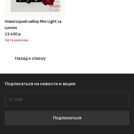
Заказать
Новогодний набор Mini Light Le
Lumiss
13 430 р.
Нет в наличии
Назад к списку
Подписаться
на новости и акции
Подписаться