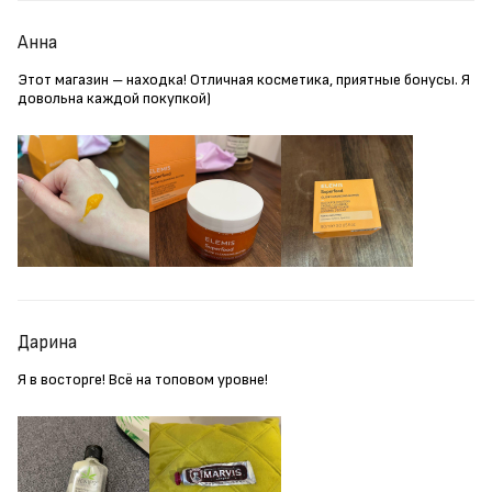
Анна
Этот магазин – находка! Отличная косметика, приятные бонусы. Я
довольна каждой покупкой)
Дарина
Я в восторге! Всё на топовом уровне!