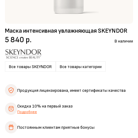
Маска интенсивная увлажняющая SKEYNDOR
5 840 р.
В наличии
Все товары SKEYNDOR
Все товары категории
Продукция лицензирована,
имеет сертификаты качества
Скидка 10%
на первый заказ
Подробнее
Постоянным клиентам
приятные бонусы