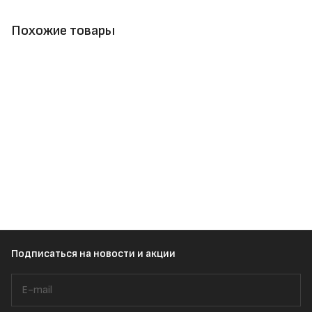
Похожие товары
Подписаться
на новости и акции