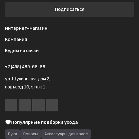
Подписаться
Интернет-магазин
Компания
Будем на связи
+7 (495) 489-68-88
ул. Щукинская, дом 2,
подъезд 10, этаж 1
Популярные подборки ухода
Руки
Волосы
Аксессуары для волос