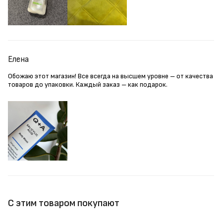
Елена
Обожаю этот магазин! Все всегда на высшем уровне – от качества
товаров до упаковки. Каждый заказ – как подарок.
С этим товаром покупают