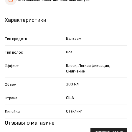
Характеристики
Бальзам
Тип средств
Все
Тип волос
Блеск, Легкая фиксация,
Эффект
Смягчение
100 мл
Объем
США
Страна
Стайлинг
Линейка
Отзывы о магазине