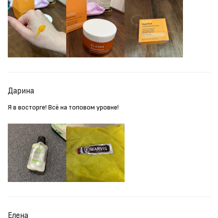
Дарина
Я в восторге! Всё на топовом уровне!
Елена