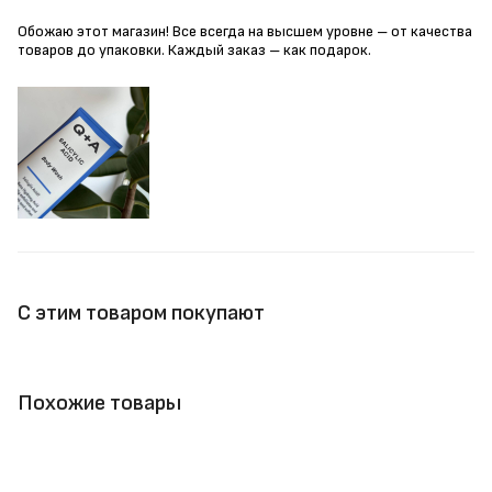
Обожаю этот магазин! Все всегда на высшем уровне – от качества
товаров до упаковки. Каждый заказ – как подарок.
С этим товаром покупают
Похожие товары