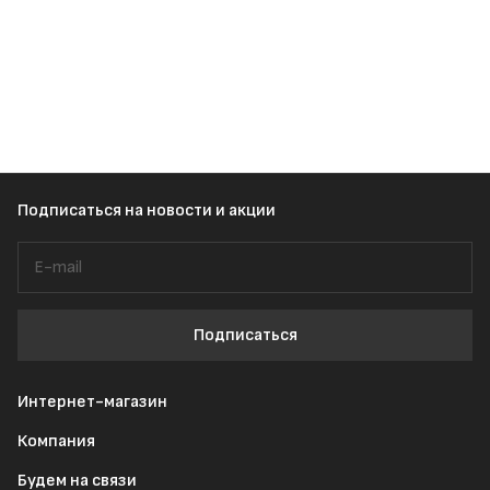
Подписаться
на новости и акции
Подписаться
Интернет-магазин
Компания
Будем на связи