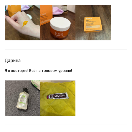
Дарина
Я в восторге! Всё на топовом уровне!