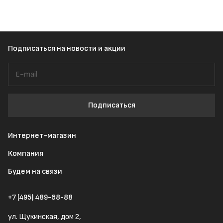
Подписаться
на новости и акции
Подписаться
Интернет-магазин
Компания
Будем на связи
+7 (495) 489-68-88
ул. Щукинская, дом 2,