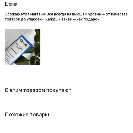
Елена
Обожаю этот магазин! Все всегда на высшем уровне – от качества
товаров до упаковки. Каждый заказ – как подарок.
С этим товаром покупают
Похожие товары