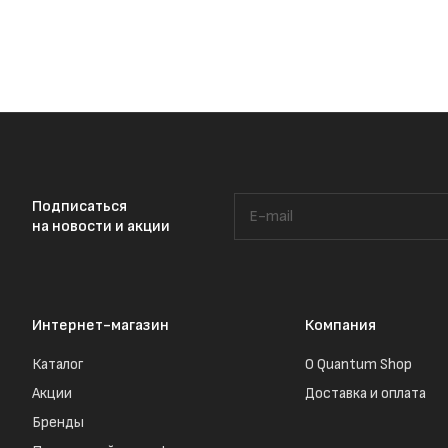
Подписаться
на новости и акции
Интернет-магазин
Компания
Каталог
О Quantum Shop
Акции
Доставка и оплата
Бренды