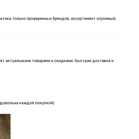
метика только проверенных брендов, ассортимент огромный,
ует актуальными товарами и скидками. Быстрая доставка и
Я довольна каждой покупкой)