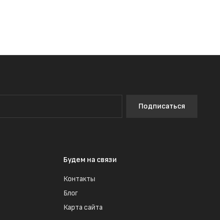
Подписаться
Будем на связи
Контакты
Блог
Карта сайта