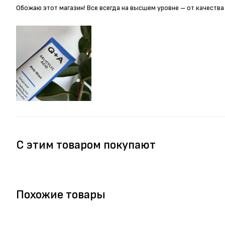
Обожаю этот магазин! Все всегда на высшем уровне – от качества
С этим товаром покупают
Похожие товары