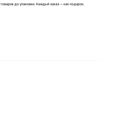
 товаров до упаковки. Каждый заказ – как подарок.