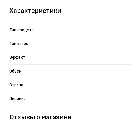
Характеристики
Тип средств
Тип волос
Эффект
Объем
Страна
Линейка
Отзывы о магазине