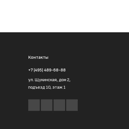
Контакты
+7 (495) 489-68-88
ул. Щукинская, дом 2,
подъезд 10, этаж 1