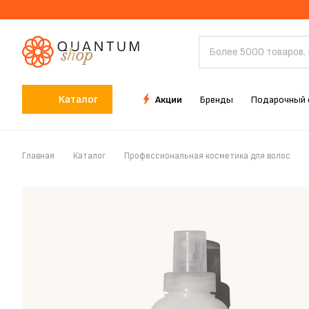
Каталог
Акции
Бренды
Подарочный 
Главная
Каталог
Профессиональная косметика для волос