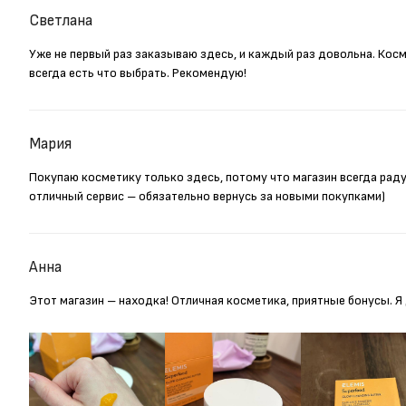
Светлана
Уже не первый раз заказываю здесь, и каждый раз довольна. Кос
всегда есть что выбрать. Рекомендую!
Мария
Покупаю косметику только здесь, потому что магазин всегда рад
отличный сервис – обязательно вернусь за новыми покупками)
Анна
Этот магазин – находка! Отличная косметика, приятные бонусы. 