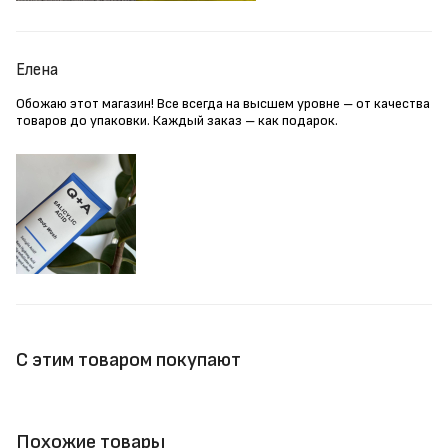
Елена
Обожаю этот магазин! Все всегда на высшем уровне – от качества
товаров до упаковки. Каждый заказ – как подарок.
С этим товаром покупают
Похожие товары