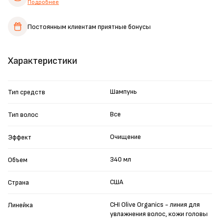
Подробнее
Постоянным клиентам
приятные бонусы
Характеристики
Шампунь
Тип средств
Все
Тип волос
Очищение
Эффект
340 мл
Объем
США
Страна
CHI Olive Organics - линия для
Линейка
увлажнения волос, кожи головы