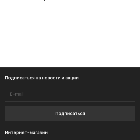
Подписаться
на новости и акции
Подписаться
Интернет-магазин