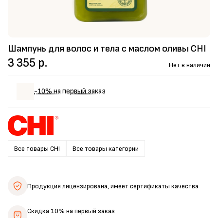
Шампунь для волос и тела с маслом оливы CHI
3 355 р.
Нет в наличии
-10% на первый заказ
Все товары CHI
Все товары категории
Продукция лицензирована,
имеет сертификаты качества
Скидка 10%
на первый заказ