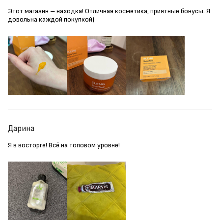
Этот магазин – находка! Отличная косметика, приятные бонусы. Я
довольна каждой покупкой)
Дарина
Я в восторге! Всё на топовом уровне!