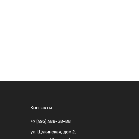
Контакты
+7 (495) 489-68-88
ул. Щукинская, дом 2,