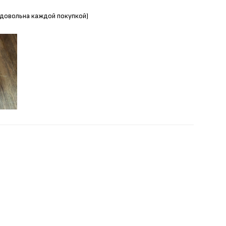
Я довольна каждой покупкой)