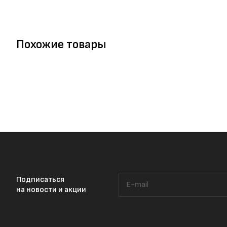
Похожие товары
Подписаться
на новости и акции