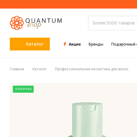
Каталог
Акции
Бренды
Подарочный 
Главная
Каталог
Профессиональная косметика для волос
НОВИНКА