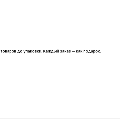
 товаров до упаковки. Каждый заказ – как подарок.