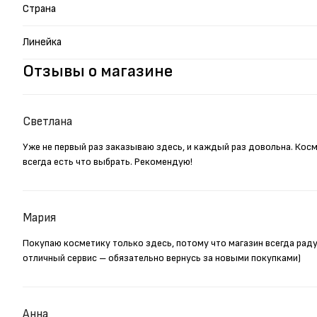
Страна
Линейка
Отзывы о магазине
Светлана
Уже не первый раз заказываю здесь, и каждый раз довольна. Кос
всегда есть что выбрать. Рекомендую!
Мария
Покупаю косметику только здесь, потому что магазин всегда рад
отличный сервис – обязательно вернусь за новыми покупками)
Анна