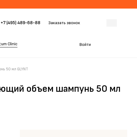
+7 (495) 489-68-88
Заказать звонок
um Clinic
Войти
нь 50 мл GLYNT
ющий объем шампунь 50 мл