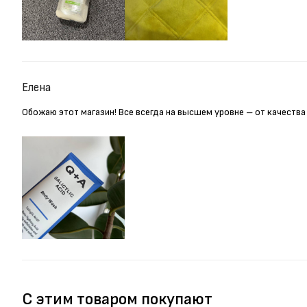
Елена
Обожаю этот магазин! Все всегда на высшем уровне – от качества
С этим товаром покупают