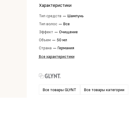
Характеристики
Тип средств
—
Шампунь
Тип волос
—
Все
Эффект
—
Очищение
Объем
—
50 мл
Страна
—
Германия
Все характеристики
Все товары GLYNT
Все товары категории