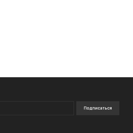
Подписаться