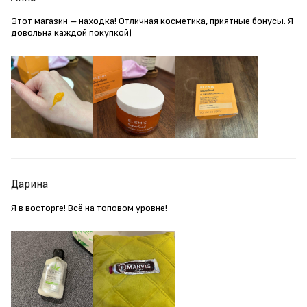
Этот магазин – находка! Отличная косметика, приятные бонусы. Я
довольна каждой покупкой)
Дарина
Я в восторге! Всё на топовом уровне!