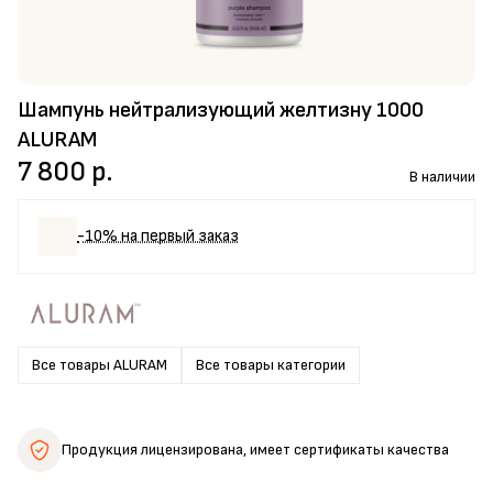
Шампунь нейтрализующий желтизну 1000
ALURAM
7 800 р.
В наличии
-10% на первый заказ
Все товары ALURAM
Все товары категории
Продукция лицензирована,
имеет сертификаты качества