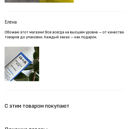
Елена
Обожаю этот магазин! Все всегда на высшем уровне – от качества
товаров до упаковки. Каждый заказ – как подарок.
С этим товаром покупают