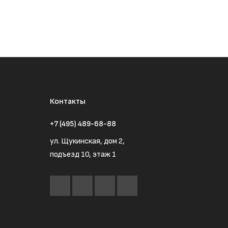
Контакты
+7 (495) 489-68-88
ул. Щукинская, дом 2,
подъезд 10, этаж 1