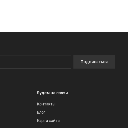
Подписаться
Будем на связи
Контакты
Блог
Карта сайта