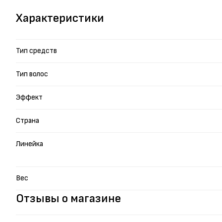
Характеристики
Тип средств
Тип волос
Эффект
Страна
Линейка
Вес
Отзывы о магазине