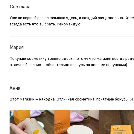
Светлана
Уже не первый раз заказываю здесь, и каждый раз довольна. Кос
всегда есть что выбрать. Рекомендую!
Мария
Покупаю косметику только здесь, потому что магазин всегда рад
отличный сервис – обязательно вернусь за новыми покупками)
Анна
Этот магазин – находка! Отличная косметика, приятные бонусы. 