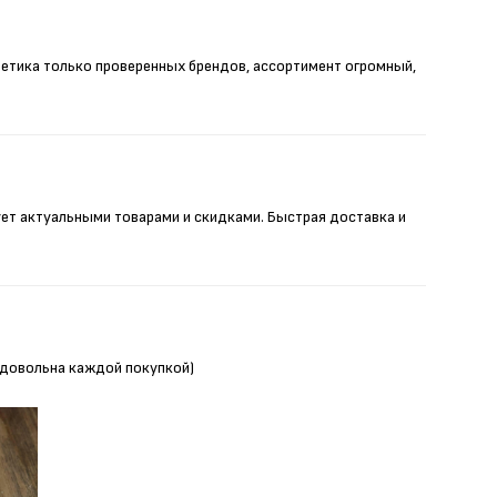
метика только проверенных брендов, ассортимент огромный,
ует актуальными товарами и скидками. Быстрая доставка и
Я довольна каждой покупкой)