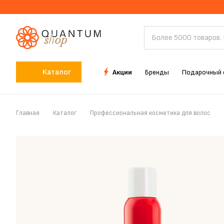
Каталог
Акции
Бренды
Подарочный 
Главная
Каталог
Профессиональная косметика для волос