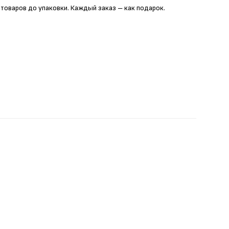
 товаров до упаковки. Каждый заказ – как подарок.