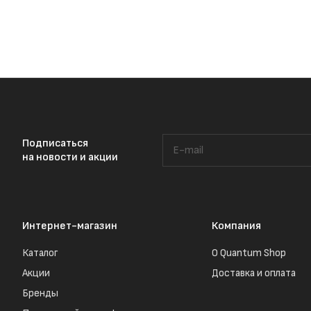
Подписаться
на новости и акции
Интернет-магазин
Компания
Каталог
О Quantum Shop
Акции
Доставка и оплата
Бренды