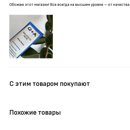
Обожаю этот магазин! Все всегда на высшем уровне – от качества
С этим товаром покупают
Похожие товары