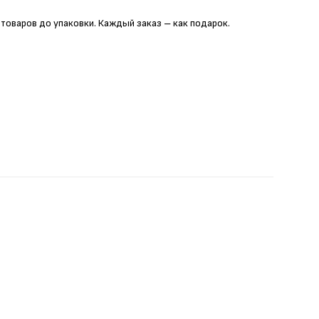
 товаров до упаковки. Каждый заказ – как подарок.