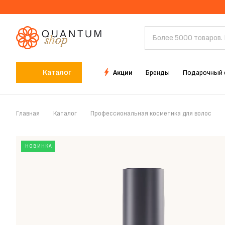
Каталог
Акции
Бренды
Подарочный 
Главная
Каталог
Профессиональная косметика для волос
НОВИНКА