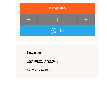
В корзину
Чат
В наличии
Рассчитать доставку
Хочу в подарок