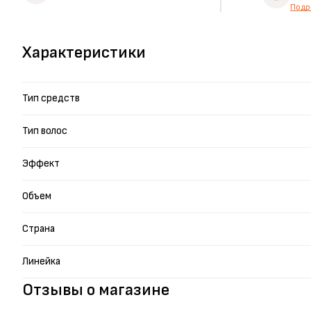
Подр
Характеристики
Тип средств
Тип волос
Эффект
Объем
Страна
Линейка
Отзывы о магазине