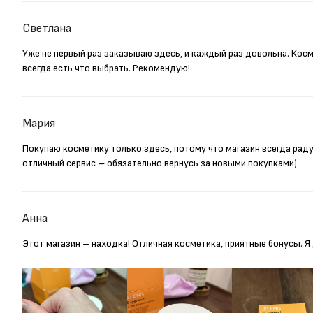
Светлана
Уже не первый раз заказываю здесь, и каждый раз довольна. Кос
всегда есть что выбрать. Рекомендую!
Мария
Покупаю косметику только здесь, потому что магазин всегда рад
отличный сервис – обязательно вернусь за новыми покупками)
Анна
Этот магазин – находка! Отличная косметика, приятные бонусы. 