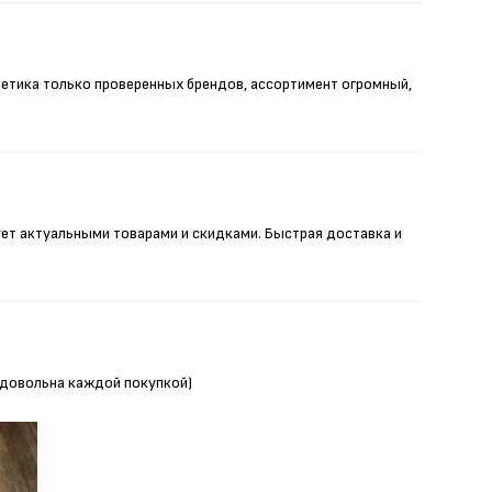
метика только проверенных брендов, ассортимент огромный,
ует актуальными товарами и скидками. Быстрая доставка и
Я довольна каждой покупкой)