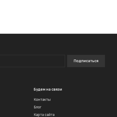
Подписаться
Будем на связи
Контакты
Блог
Карта сайта