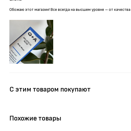
Обожаю этот магазин! Все всегда на высшем уровне – от качества
С этим товаром покупают
Похожие товары