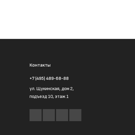
Контакты
+7 (495) 489-68-88
ул. Щукинская, дом 2,
подъезд 10, этаж 1