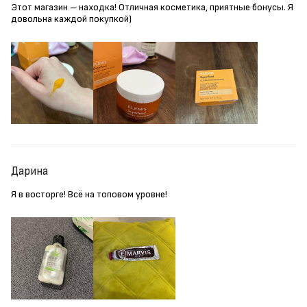
Этот магазин – находка! Отличная косметика, приятные бонусы. Я
довольна каждой покупкой)
Дарина
Я в восторге! Всё на топовом уровне!