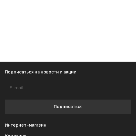
Подписаться
на новости и акции
Подписаться
Интернет-магазин