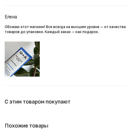
Елена
Обожаю этот магазин! Все всегда на высшем уровне – от качества
товаров до упаковки. Каждый заказ – как подарок.
С этим товаром покупают
Похожие товары