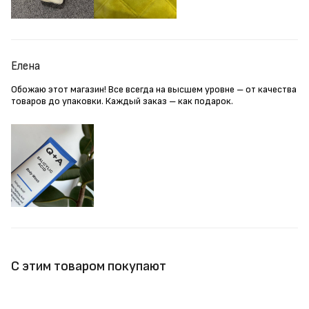
Елена
Обожаю этот магазин! Все всегда на высшем уровне – от качества
товаров до упаковки. Каждый заказ – как подарок.
С этим товаром покупают