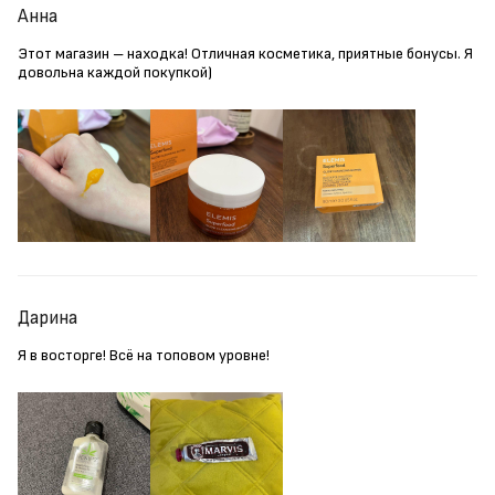
Анна
Этот магазин – находка! Отличная косметика, приятные бонусы. Я
довольна каждой покупкой)
Дарина
Я в восторге! Всё на топовом уровне!