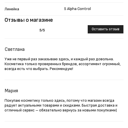
5 Alpha Control
Линейка
Отзывы о магазине
Оставить отзыв
5
/5
Светлана
Уже не первый раз заказываю здесь, и каждый раз довольна.
Косметика только проверенных брендов, ассортимент огромный,
всегда есть что выбрать. Рекомендую!
Мария
Покупаю косметику только здесь, потому что магазин всегда
радует актуальными товарами и скидками. Быстрая доставка и
отличный сервис – обязательно вернусь за новыми покупками)