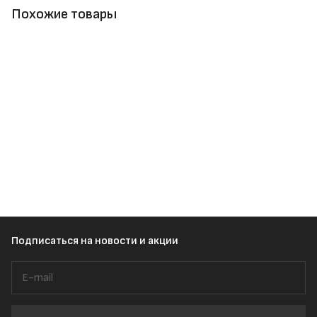
Похожие товары
Подписаться
на новости и акции