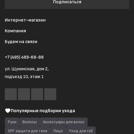
Подписаться
Интернет-магазин
Компания
Будем на связи
+7 (495) 489-68-88
ул. Щукинская, дом 2,
подъезд 10, этаж 1
Популярные подборки ухода
Руки
Волосы
Аксессуары для волос
SPF защита для тела
Лицо
Уход для губ