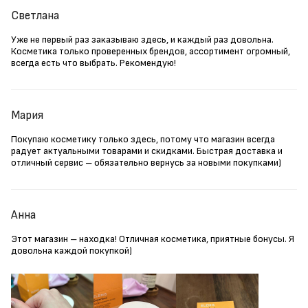
Светлана
Уже не первый раз заказываю здесь, и каждый раз довольна.
Косметика только проверенных брендов, ассортимент огромный,
всегда есть что выбрать. Рекомендую!
Мария
Покупаю косметику только здесь, потому что магазин всегда
радует актуальными товарами и скидками. Быстрая доставка и
отличный сервис – обязательно вернусь за новыми покупками)
Анна
Этот магазин – находка! Отличная косметика, приятные бонусы. Я
довольна каждой покупкой)