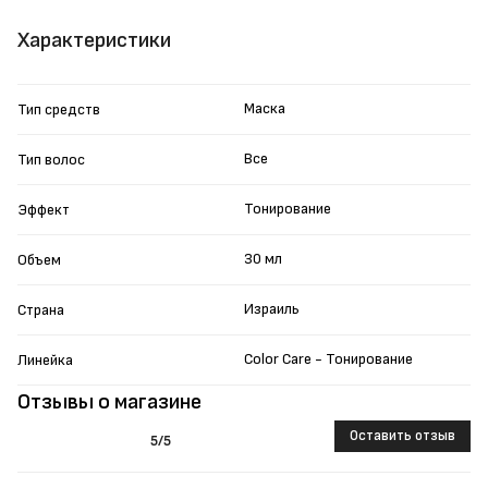
Характеристики
Маска
Тип средств
Все
Тип волос
Тонирование
Эффект
30 мл
Объем
Израиль
Страна
Color Care - Тонирование
Линейка
Отзывы о магазине
Оставить отзыв
5
/5