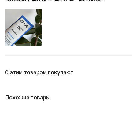
С этим товаром покупают
Похожие товары