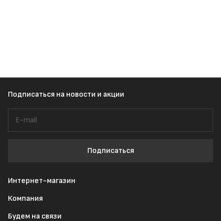
Подписаться
на новости и акции
Подписаться
Интернет-магазин
Компания
Будем на связи