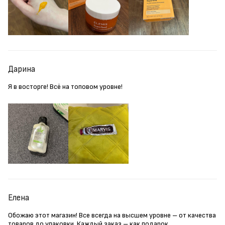
Дарина
Я в восторге! Всё на топовом уровне!
Елена
Обожаю этот магазин! Все всегда на высшем уровне – от качества
товаров до упаковки. Каждый заказ – как подарок.