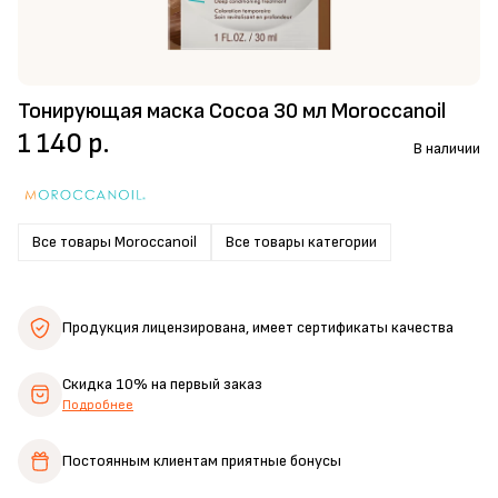
Тонирующая маска Cocoa 30 мл Moroccanoil
1 140 р.
В наличии
Все товары Moroccanoil
Все товары категории
Продукция лицензирована,
имеет сертификаты качества
Скидка 10%
на первый заказ
Подробнее
Постоянным клиентам
приятные бонусы