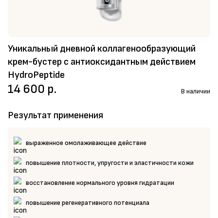
Уникальный дневной коллагенообразующий
крем-бустер с антиоксидантным действием
HydroPeptide
14 600 р.
В наличии
Результат применения
выраженное омолаживающее действие
повышение плотности, упругости и эластичности кожи
восстановление нормального уровня гидратации
повышение регенеративного потенциала