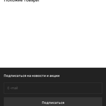
Похожие товары
Подписаться
на новости и акции
Подписаться