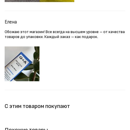
Елена
Обожаю этот магазин! Все всегда на высшем уровне – от качества
товаров до упаковки. Каждый заказ – как подарок.
С этим товаром покупают