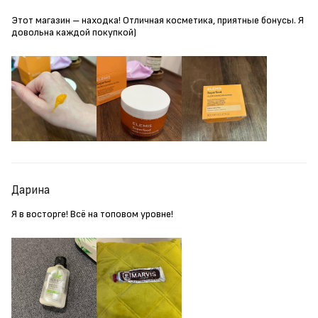
Этот магазин – находка! Отличная косметика, приятные бонусы. Я
довольна каждой покупкой)
Дарина
Я в восторге! Всё на топовом уровне!