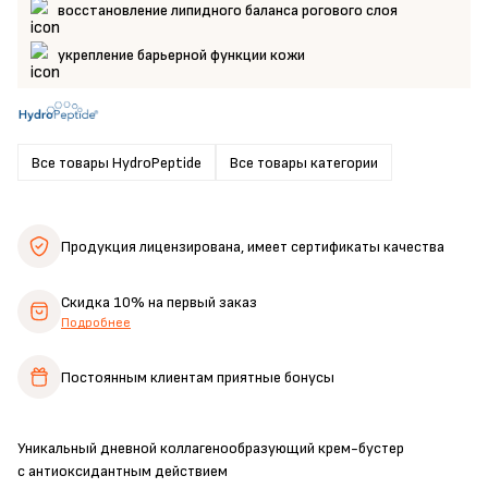
восстановление липидного баланса рогового слоя
укрепление барьерной функции кожи
Все товары HydroPeptide
Все товары категории
Продукция лицензирована,
имеет сертификаты качества
Скидка 10%
на первый заказ
Подробнее
Постоянным клиентам
приятные бонусы
Уникальный дневной коллагенообразующий крем-бустер
с антиоксидантным действием