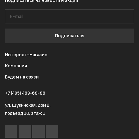
Подписаться
на новости и акции
Подписаться
Интернет-магазин
Компания
Будем на связи
+7 (495) 489-68-88
ул. Щукинская, дом 2,
подъезд 10, этаж 1