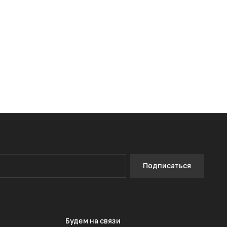
Подписаться
Будем на связи