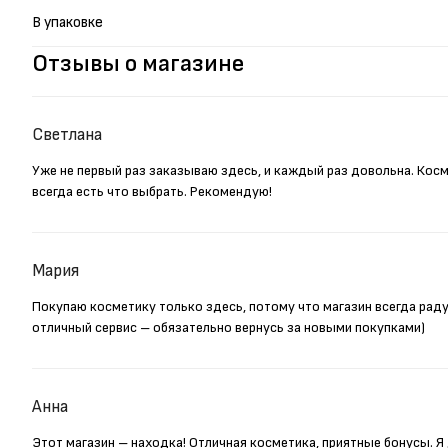
В упаковке
Отзывы о магазине
Светлана
Уже не первый раз заказываю здесь, и каждый раз довольна. Кос
всегда есть что выбрать. Рекомендую!
Мария
Покупаю косметику только здесь, потому что магазин всегда рад
отличный сервис – обязательно вернусь за новыми покупками)
Анна
Этот магазин – находка! Отличная косметика, приятные бонусы. 