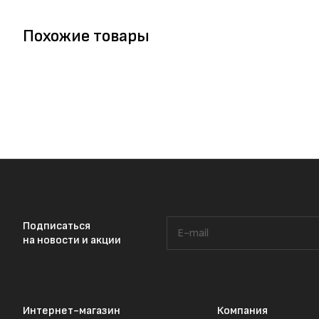
Похожие товары
Подписаться
на новости и акции
Интернет-магазин
Компания