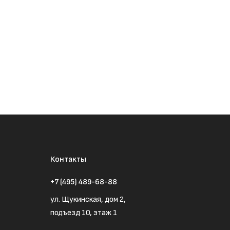
Контакты
+7 (495) 489-68-88
ул. Щукинская, дом 2,
подъезд 10, этаж 1