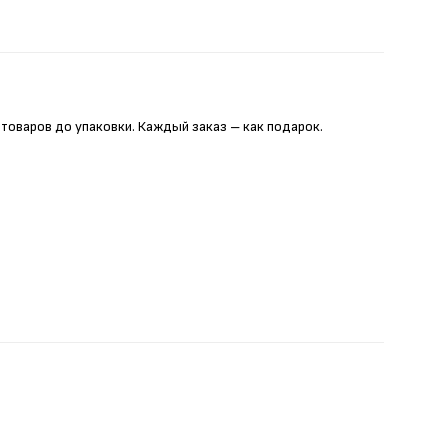
 товаров до упаковки. Каждый заказ – как подарок.