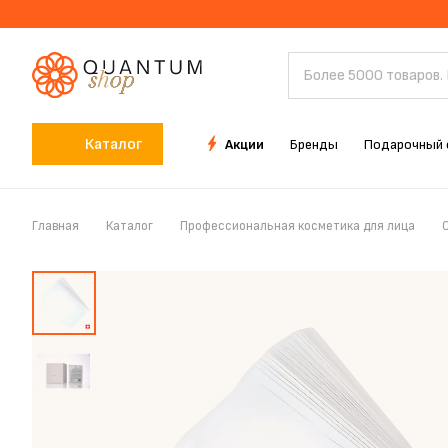
Каталог
Акции
Бренды
Подарочный 
Главная
Каталог
Профессиональная косметика для лица