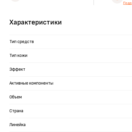
Подр
Характеристики
Тип средств
Тип кожи
Эффект
Активные компоненты
Объем
Страна
Линейка