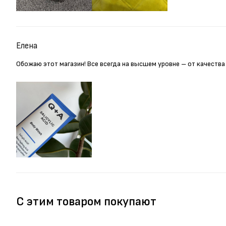
Елена
Обожаю этот магазин! Все всегда на высшем уровне – от качества
С этим товаром покупают