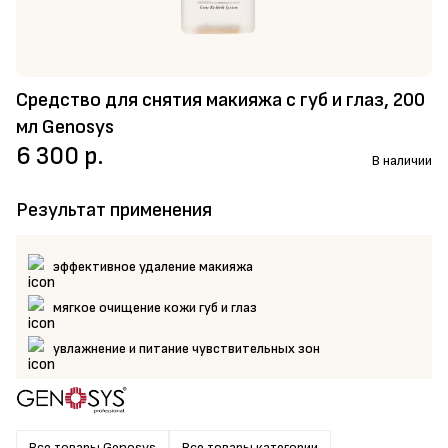
Средство для снятия макияжа с губ и глаз, 200
мл Genosys
6 300 р.
В наличии
Результат применения
эффективное удаление макияжа
мягкое очищение кожи губ и глаз
увлажнение и питание чувствительных зон
Все товары Genosys
Все товары категории