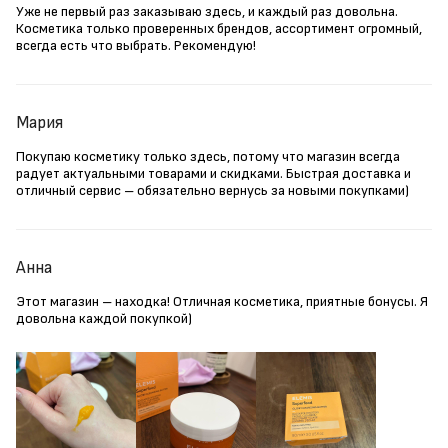
Уже не первый раз заказываю здесь, и каждый раз довольна.
Косметика только проверенных брендов, ассортимент огромный,
всегда есть что выбрать. Рекомендую!
Мария
Покупаю косметику только здесь, потому что магазин всегда
радует актуальными товарами и скидками. Быстрая доставка и
отличный сервис – обязательно вернусь за новыми покупками)
Анна
Этот магазин – находка! Отличная косметика, приятные бонусы. Я
довольна каждой покупкой)