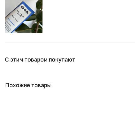
С этим товаром покупают
Похожие товары