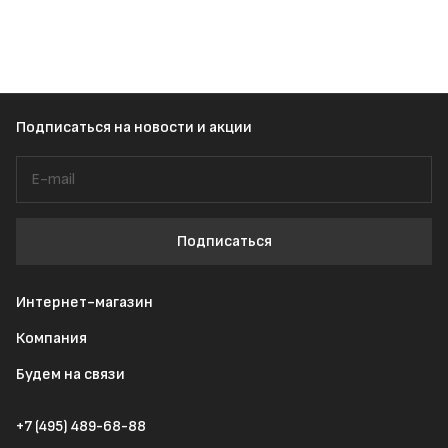
Подписаться
на новости и акции
Подписаться
Интернет-магазин
Компания
Будем на связи
+7 (495) 489-68-88