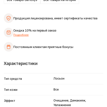
Продукция лицензирована,
имеет сертификаты качества
Скидка 10%
на первый заказ
Подробнее
Постоянным клиентам
приятные бонусы
Характеристики
Лосьон
Тип средств
Все
Тип кожи
Очищение, Демакияж,
Эффект
Увлажнение