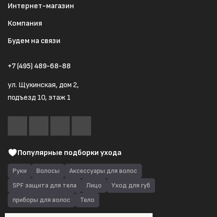
Интернет-магазин
Компания
Будем на связи
+7 (495) 489-68-88
ул. Щукинская, дом 2,
подъезд 10, этаж 1
Популярные подборки ухода
Руки
Волосы
Аксессуары для волос
SPF защита для тела
Лицо
Уход для губ
приборы для волос
Тело