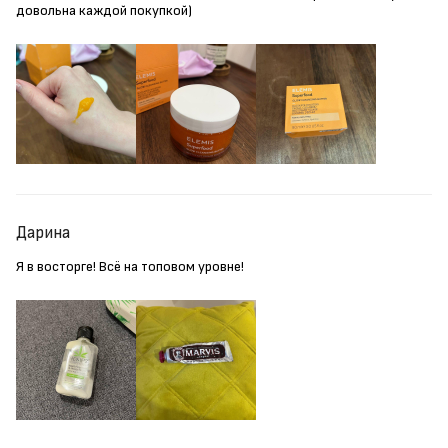
довольна каждой покупкой)
Дарина
Я в восторге! Всё на топовом уровне!