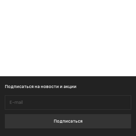
Подписаться
на новости и акции
Подписаться