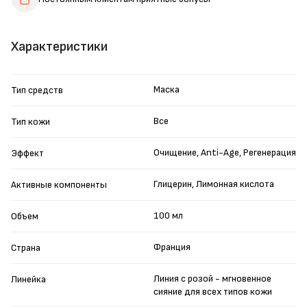
Характеристики
Маска
Тип средств
Все
Тип кожи
Очищение, Anti-Age, Регенерация
Эффект
Глицерин, Лимонная кислота
Активные компоненты
100 мл
Объем
Франция
Страна
Линия с розой - мгновенное
Линейка
сияние для всех типов кожи