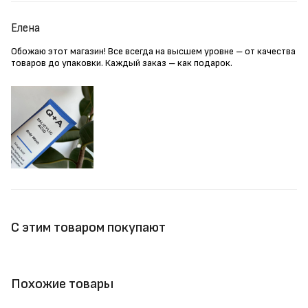
Елена
Обожаю этот магазин! Все всегда на высшем уровне – от качества
товаров до упаковки. Каждый заказ – как подарок.
С этим товаром покупают
Похожие товары