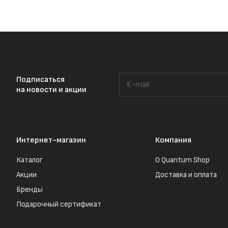
Подписаться
на новости и акции
Интернет-магазин
Компания
Каталог
О Quantum Shop
Акции
Доставка и оплата
Бренды
Подарочный сертификат