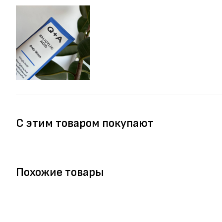
С этим товаром покупают
Похожие товары