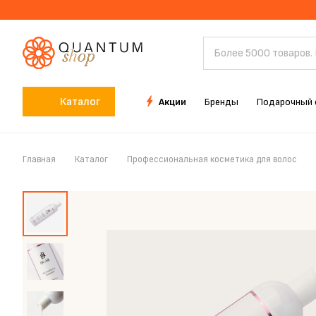
Каталог
Акции
Бренды
Подарочный 
Главная
Каталог
Профессиональная косметика для волос