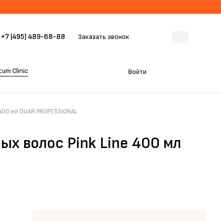
+7 (495) 489-68-88
Заказать звонок
um Clinic
Войти
 400 мл DUAR PROFESSIONAL
х волос Pink Line 400 мл