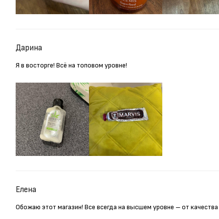
Дарина
Я в восторге! Всё на топовом уровне!
Елена
Обожаю этот магазин! Все всегда на высшем уровне – от качества