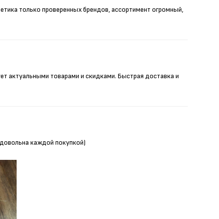
метика только проверенных брендов, ассортимент огромный,
ует актуальными товарами и скидками. Быстрая доставка и
Я довольна каждой покупкой)