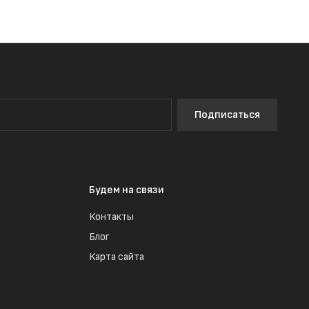
Подписаться
Будем на связи
Контакты
Блог
Карта сайта