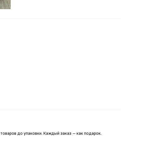
 товаров до упаковки. Каждый заказ – как подарок.