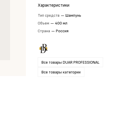
Характеристики
Тип средств
—
Шампунь
Объем
—
400 мл
Страна
—
Россия
Все товары DUAR PROFESSIONAL
Все товары категории