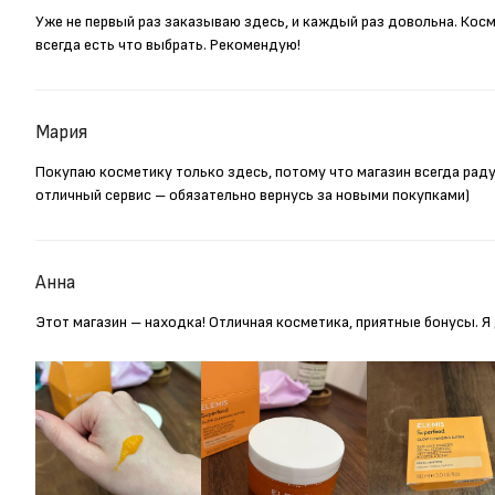
Уже не первый раз заказываю здесь, и каждый раз довольна. Кос
всегда есть что выбрать. Рекомендую!
Мария
Покупаю косметику только здесь, потому что магазин всегда рад
отличный сервис – обязательно вернусь за новыми покупками)
Анна
Этот магазин – находка! Отличная косметика, приятные бонусы. 