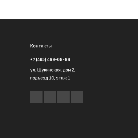
Контакты
+7 (495) 489-68-88
ул. Щукинская, дом 2,
подъезд 10, этаж 1