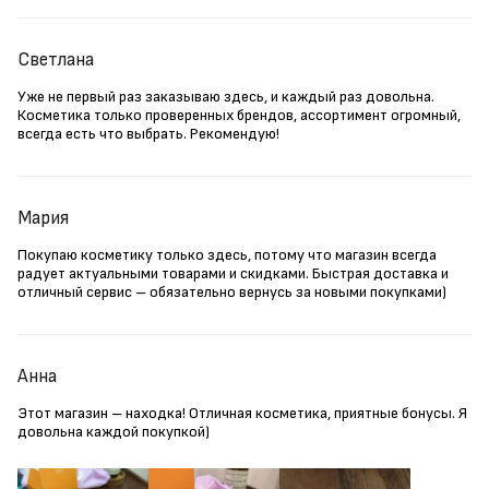
Светлана
Уже не первый раз заказываю здесь, и каждый раз довольна.
Косметика только проверенных брендов, ассортимент огромный,
всегда есть что выбрать. Рекомендую!
Мария
Покупаю косметику только здесь, потому что магазин всегда
радует актуальными товарами и скидками. Быстрая доставка и
отличный сервис – обязательно вернусь за новыми покупками)
Анна
Этот магазин – находка! Отличная косметика, приятные бонусы. Я
довольна каждой покупкой)