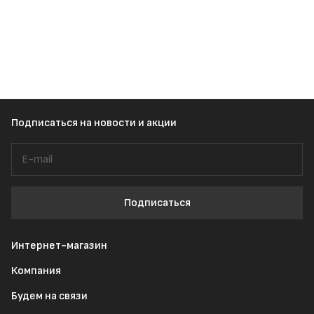
Подписаться
на новости и акции
Подписаться
Интернет-магазин
Компания
Будем на связи