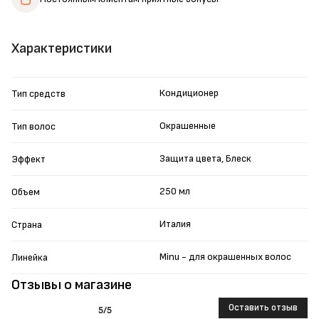
Характеристики
Кондиционер
Тип средств
Окрашенные
Тип волос
Защита цвета, Блеск
Эффект
250 мл
Объем
Италия
Страна
Minu - для окрашенных волос
Линейка
Отзывы о магазине
Оставить отзыв
5
/5