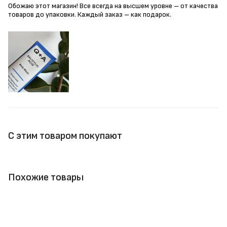
Обожаю этот магазин! Все всегда на высшем уровне – от качества
товаров до упаковки. Каждый заказ – как подарок.
С этим товаром покупают
Похожие товары