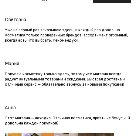
Светлана
Уже не первый раз заказываю здесь, и каждый раз довольна.
Косметика только проверенных брендов, ассортимент огромный,
всегда есть что выбрать. Рекомендую!
Мария
Покупаю косметику только здесь, потому что магазин всегда
радует актуальными товарами и скидками. Быстрая доставка и
отличный сервис – обязательно вернусь за новыми покупками)
Анна
Этот магазин – находка! Отличная косметика, приятные бонусы. Я
довольна каждой покупкой)