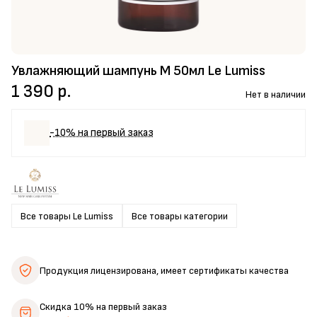
Увлажняющий шампунь M 50мл Le Lumiss
1 390 р.
Нет в наличии
-10% на первый заказ
Все товары Le Lumiss
Все товары категории
Продукция лицензирована,
имеет сертификаты качества
Скидка 10%
на первый заказ