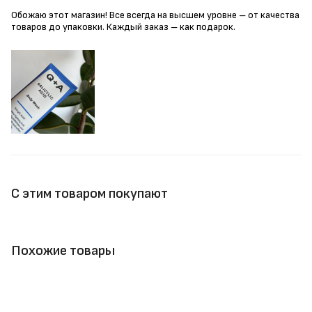
Обожаю этот магазин! Все всегда на высшем уровне – от качества
товаров до упаковки. Каждый заказ – как подарок.
С этим товаром покупают
Похожие товары