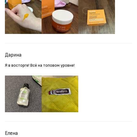
Дарина
Я в восторге! Всё на топовом уровне!
Елена