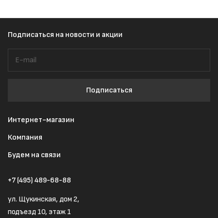
Подписаться
на новости и акции
Подписаться
Интернет-магазин
Компания
Будем на связи
+7 (495) 489-68-88
ул. Щукинская, дом 2,
подъезд 10, этаж 1