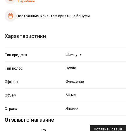
Подробнее
Постоянным клиентам
приятные бонусы
Характеристики
Шампунь
Тип средств
Сухие
Тип волос
Очищение
Эффект
50 мл
Объем
Япония
Страна
Отзывы о магазине
Оставить отзыв
5
/5