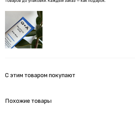
товаров до упаковки. Каждый заказ – как подарок.
С этим товаром покупают
Похожие товары