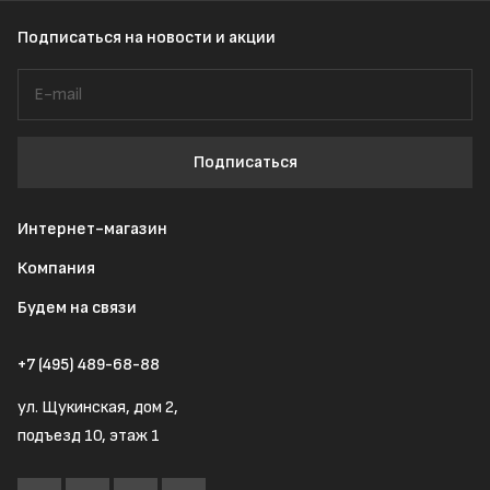
Подписаться
на новости и акции
Подписаться
Интернет-магазин
Компания
Будем на связи
+7 (495) 489-68-88
ул. Щукинская, дом 2,
подъезд 10, этаж 1