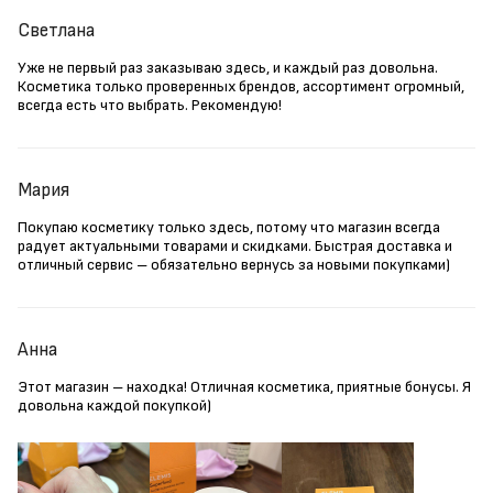
Светлана
Уже не первый раз заказываю здесь, и каждый раз довольна.
Косметика только проверенных брендов, ассортимент огромный,
всегда есть что выбрать. Рекомендую!
Мария
Покупаю косметику только здесь, потому что магазин всегда
радует актуальными товарами и скидками. Быстрая доставка и
отличный сервис – обязательно вернусь за новыми покупками)
Анна
Этот магазин – находка! Отличная косметика, приятные бонусы. Я
довольна каждой покупкой)