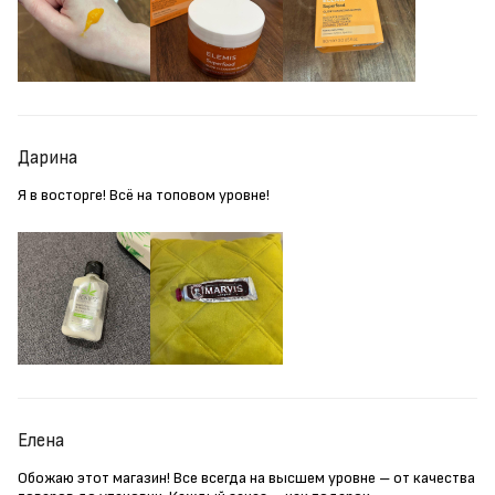
Дарина
Я в восторге! Всё на топовом уровне!
Елена
Обожаю этот магазин! Все всегда на высшем уровне – от качества