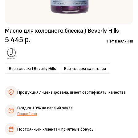
Масло для холодного блеска J Beverly Hills
5 445 р.
Нет в наличии
Все товары J Beverly Hills
Все товары категории
Продукция лицензирована,
имеет сертификаты качества
Скидка 10%
на первый заказ
Подробнее
Постоянным клиентам
приятные бонусы