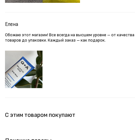
Елена
Обожаю этот магазин! Все всегда на высшем уровне – от качества
товаров до упаковки. Каждый заказ – как подарок.
С этим товаром покупают