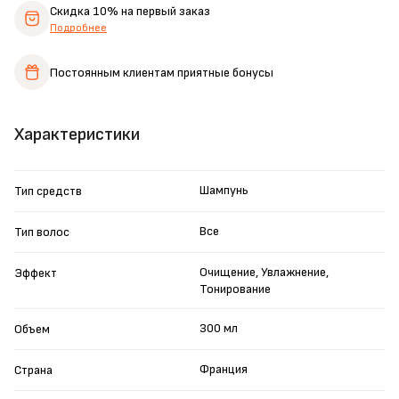
Скидка 10%
на первый заказ
Подробнее
Постоянным клиентам
приятные бонусы
Характеристики
Шампунь
Тип средств
Все
Тип волос
Очищение, Увлажнение,
Эффект
Тонирование
300 мл
Объем
Франция
Страна