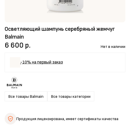
Осветляющий шампунь серебряный жемчуг
Balmain
6 600 р.
Нет в наличии
-10% на первый заказ
Все товары Balmain
Все товары категории
Продукция лицензирована,
имеет сертификаты качества