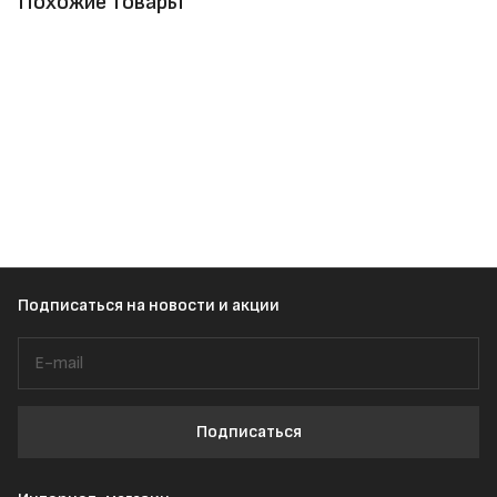
Похожие товары
Подписаться
на новости и акции
Подписаться