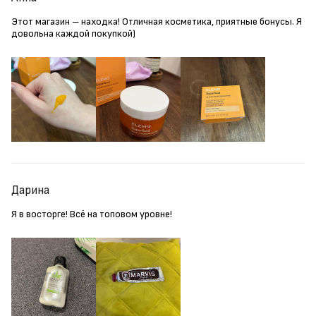
Этот магазин – находка! Отличная косметика, приятные бонусы. Я
довольна каждой покупкой)
Дарина
Я в восторге! Всё на топовом уровне!